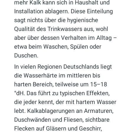
mehr Kalk kann sich in Haushalt und
Installation ablagern. Diese Einteilung
sagt nichts über die hygienische
Qualität des Trinkwassers aus, wohl
aber über dessen Verhalten im Alltag –
etwa beim Waschen, Spülen oder
Duschen.
In vielen Regionen Deutschlands liegt
die Wasserhärte im mittleren bis
harten Bereich, teilweise um 15–18
°dH. Das führt zu typischen Effekten,
die jeder kennt, der mit hartem Wasser
lebt. Kalkablagerungen an Armaturen,
Duschwänden und Fliesen, sichtbare
Flecken auf Gläsern und Geschirr,