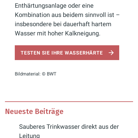
Enthärtungsanlage oder eine
Kombination aus beidem sinnvoll ist –
insbesondere bei dauerhaft hartem
Wasser mit hoher Kalkneigung.
TESTEN SIE IHRE WASSERHÄRTE
Bildmaterial: © BWT
Neueste Beiträge
Sauberes Trinkwasser direkt aus der
Leitung