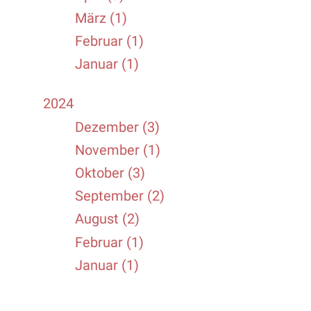
März (1)
Februar (1)
Januar (1)
2024
Dezember (3)
November (1)
Oktober (3)
September (2)
August (2)
Februar (1)
Januar (1)