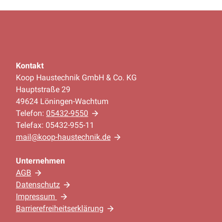
Kontakt
Koop Haustechnik GmbH & Co. KG
Hauptstraße 29
49624 Löningen-Wachtum
Telefon:
05432-9550
Telefax: 05432-955-11
mail@koop-haustechnik.de
Unternehmen
AGB
Datenschutz
Impressum
Barrierefreiheitserklärung