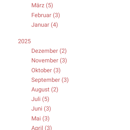
März (5)
Februar (3)
Januar (4)
2025
Dezember (2)
November (3)
Oktober (3)
September (3)
August (2)
Juli (5)
Juni (3)
Mai (3)
April (3)