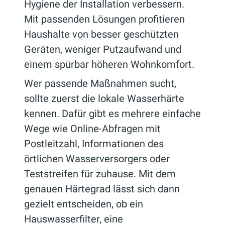
Hygiene der Installation verbessern.
Mit passenden Lösungen profitieren
Haushalte von besser geschützten
Geräten, weniger Putzaufwand und
einem spürbar höheren Wohnkomfort.
Wer passende Maßnahmen sucht,
sollte zuerst die lokale Wasserhärte
kennen. Dafür gibt es mehrere einfache
Wege wie Online-Abfragen mit
Postleitzahl, Informationen des
örtlichen Wasserversorgers oder
Teststreifen für zuhause. Mit dem
genauen Härtegrad lässt sich dann
gezielt entscheiden, ob ein
Hauswasserfilter, eine