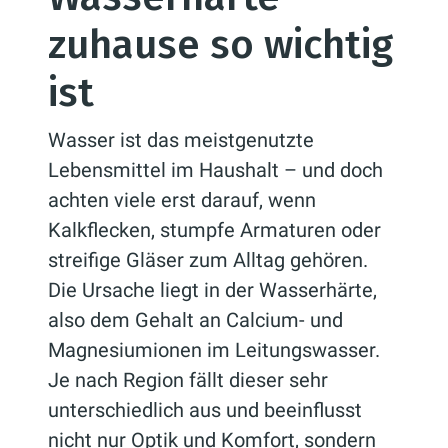
zuhause so wichtig
ist
Wasser ist das meistgenutzte
Lebensmittel im Haushalt – und doch
achten viele erst darauf, wenn
Kalkflecken, stumpfe Armaturen oder
streifige Gläser zum Alltag gehören.
Die Ursache liegt in der Wasserhärte,
also dem Gehalt an Calcium- und
Magnesiumionen im Leitungswasser.
Je nach Region fällt dieser sehr
unterschiedlich aus und beeinflusst
nicht nur Optik und Komfort, sondern