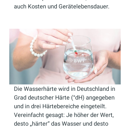
auch Kosten und Gerätelebensdauer.
Die Wasserhärte wird in Deutschland in
Grad deutscher Härte (°dH) angegeben
und in drei Härtebereiche eingeteilt.
Vereinfacht gesagt: Je höher der Wert,
desto „härter“ das Wasser und desto