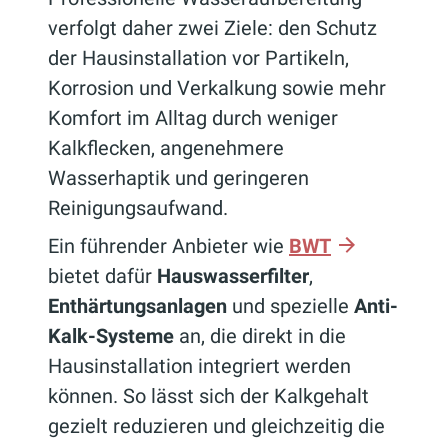
verfolgt daher zwei Ziele: den Schutz
der Hausinstallation vor Partikeln,
Korrosion und Verkalkung sowie mehr
Komfort im Alltag durch weniger
Kalkflecken, angenehmere
Wasserhaptik und geringeren
Reinigungsaufwand.
Ein führender Anbieter wie
BWT
bietet dafür
Hauswasserfilter
,
Enthärtungsanlagen
und spezielle
Anti-
Kalk-Systeme
an, die direkt in die
Hausinstallation integriert werden
können. So lässt sich der Kalkgehalt
gezielt reduzieren und gleichzeitig die