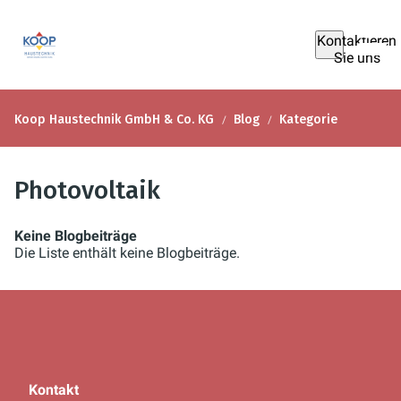
Kontaktieren
Sie uns
Koop Haustechnik GmbH & Co. KG
Blog
Kategorie
Photovoltaik
Keine Blogbeiträge
Die Liste enthält keine Blogbeiträge.
Kontakt