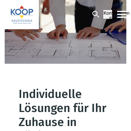
Kontaktieren
Sie uns
Individuelle
Lösungen für Ihr
Zuhause in