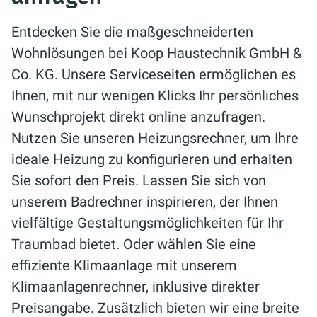
Entdecken Sie die maßgeschneiderten
Wohnlösungen bei Koop Haustechnik GmbH &
Co. KG. Unsere Serviceseiten ermöglichen es
Ihnen, mit nur wenigen Klicks Ihr persönliches
Wunschprojekt direkt online anzufragen.
Nutzen Sie unseren Heizungsrechner, um Ihre
ideale Heizung zu konfigurieren und erhalten
Sie sofort den Preis. Lassen Sie sich von
unserem Badrechner inspirieren, der Ihnen
vielfältige Gestaltungsmöglichkeiten für Ihr
Traumbad bietet. Oder wählen Sie eine
effiziente Klimaanlage mit unserem
Klimaanlagenrechner, inklusive direkter
Preisangabe. Zusätzlich bieten wir eine breite