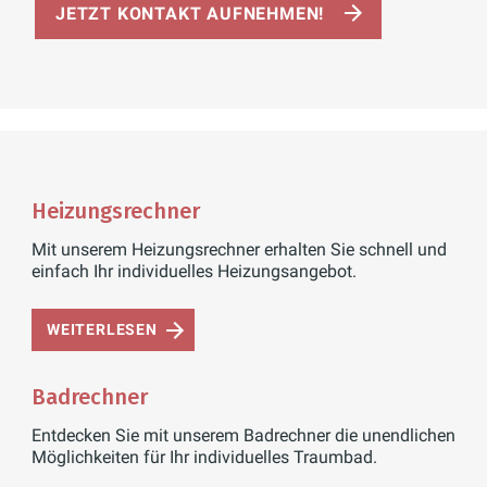
JETZT KONTAKT AUFNEHMEN!
Heizungsrechner
Mit unserem Heizungsrechner erhalten Sie schnell und
einfach Ihr individuelles Heizungsangebot.
WEITERLESEN
Badrechner
Entdecken Sie mit unserem Badrechner die unendlichen
Möglichkeiten für Ihr individuelles Traumbad.