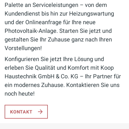
Palette an Serviceleistungen – von dem
Kundendienst bis hin zur Heizungswartung
und der Onlineanfrage für Ihre neue
Photovoltaik-Anlage. Starten Sie jetzt und
gestalten Sie Ihr Zuhause ganz nach Ihren
Vorstellungen!
Konfigurieren Sie jetzt Ihre Lösung und
erleben Sie Qualität und Komfort mit Koop
Haustechnik GmbH & Co. KG – Ihr Partner für
ein modernes Zuhause. Kontaktieren Sie uns
noch heute!
KONTAKT