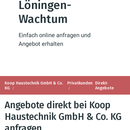
Löningen-
Wachtum
Einfach online anfragen und
Angebot erhalten
Koop Haustechnik GmbH & Co.
Privatkunden
Direkt-
KG
Angebote
Angebote direkt bei Koop
Haustechnik GmbH & Co. KG
anfragen