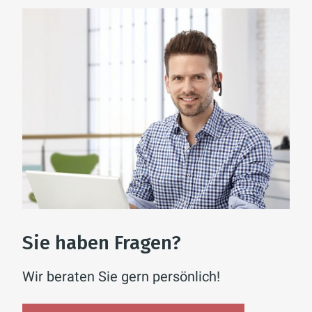
Sie haben Fragen?
Wir beraten Sie gern persönlich!