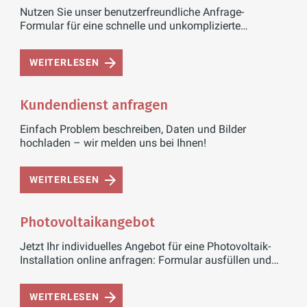
Nutzen Sie unser benutzerfreundliche Anfrage-
Formular für eine schnelle und unkomplizierte
Angebotserstellung.
WEITERLESEN
Kundendienst anfragen
Einfach Problem beschreiben, Daten und Bilder
hochladen – wir melden uns bei Ihnen!
WEITERLESEN
Photovoltaikangebot
Jetzt Ihr individuelles Angebot für eine Photovoltaik-
Installation online anfragen: Formular ausfüllen und
Bilder senden
WEITERLESEN