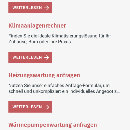
WEITERLESEN
Klimaanlagenrechner
Finden Sie die ideale Klimatisierungslösung für Ihr
Zuhause, Büro oder Ihre Praxis.
WEITERLESEN
Heizungswartung anfragen
Nutzen Sie unser einfaches Anfrage-Formular, um
schnell und unkompliziert ein individuelles Angebot zu
erhalten.
WEITERLESEN
Wärmepumpenwartung anfragen