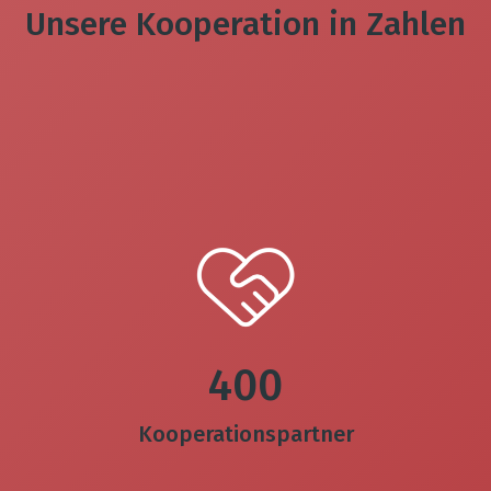
Unsere Kooperation in Zahlen
400
Kooperationspartner