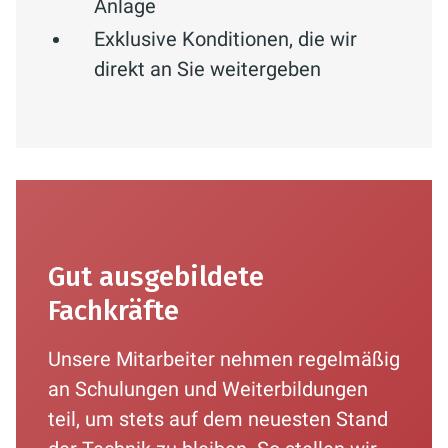
Anlage
Exklusive Konditionen, die wir
direkt an Sie weitergeben
Gut ausgebildete
Fachkräfte
Unsere Mitarbeiter nehmen regelmäßig
an Schulungen und Weiterbildungen
teil, um stets auf dem neuesten Stand