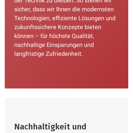
der Technik zu bleiben. So stellen wir
sicher, dass wir Ihnen die modernsten
Technologien, effiziente Lösungen und
zukunftssichere Konzepte bieten
können – für höchste Qualität,
nachhaltige Einsparungen und
langfristige Zufriedenheit.
Nachhaltigkeit und