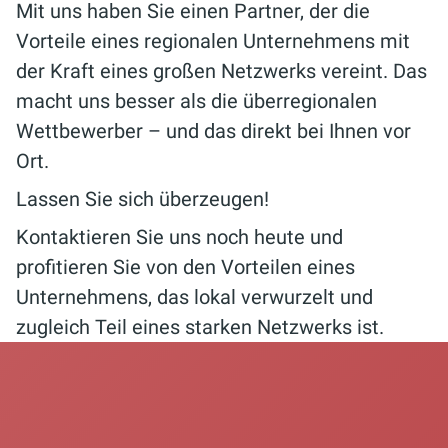
Mit uns haben Sie einen Partner, der die
Vorteile eines regionalen Unternehmens mit
der Kraft eines großen Netzwerks vereint. Das
macht uns besser als die überregionalen
Wettbewerber – und das direkt bei Ihnen vor
Ort.
Lassen Sie sich überzeugen!
Kontaktieren Sie uns noch heute und
profitieren Sie von den Vorteilen eines
Unternehmens, das lokal verwurzelt und
zugleich Teil eines starken Netzwerks ist.