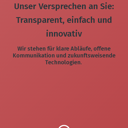
Unser Versprechen an Sie:
Transparent, einfach und
innovativ
Wir stehen für klare Abläufe, offene
Kommunikation und zukunftsweisende
Technologien.