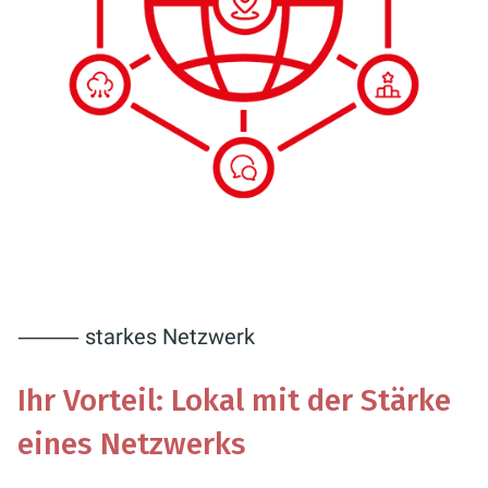
⸻ starkes Netzwerk
Ihr Vorteil: Lokal mit der Stärke
eines Netzwerks