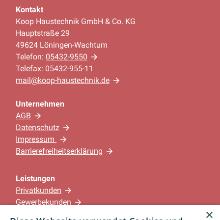
Kontakt
Koop Haustechnik GmbH & Co. KG
Hauptstraße 29
49624 Löningen-Wachtum
Telefon:
05432-9550
Telefax: 05432-955-11
mail@koop-haustechnik.de
Unternehmen
AGB
Datenschutz
Impressum
Barrierefreiheitserklärung
Leistungen
Privatkunden
Gewerbekunden
×
Karriere