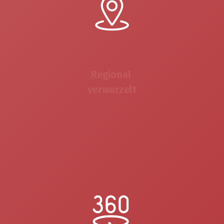
Regional
verwurzelt