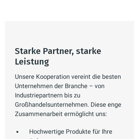
Starke Partner, starke
Leistung
Unsere Kooperation vereint die besten
Unternehmen der Branche – von
Industriepartnern bis zu
Großhandelsunternehmen. Diese enge
Zusammenarbeit ermöglicht uns:
Hochwertige Produkte für Ihre