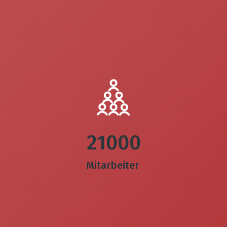
21000
Mitarbeiter