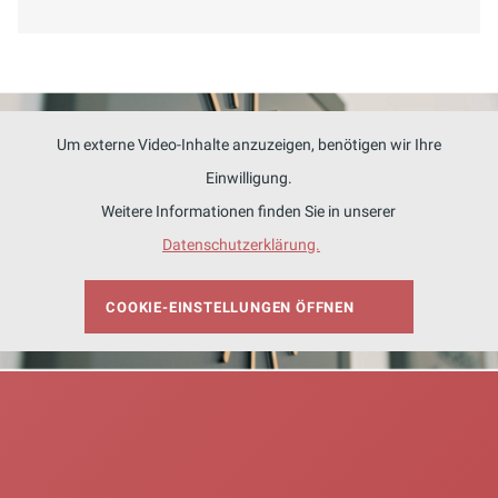
Um externe Video-Inhalte anzuzeigen, benötigen wir Ihre
Einwilligung.
Weitere Informationen finden Sie in unserer
Datenschutzerklärung.
COOKIE-EINSTELLUNGEN ÖFFNEN