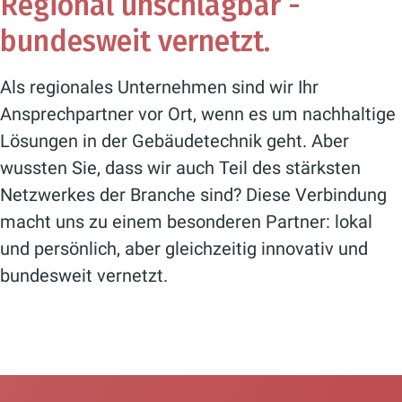
Regional unschlagbar -
bundesweit vernetzt.
Als regionales Unternehmen sind wir Ihr
Ansprechpartner vor Ort, wenn es um nachhaltige
Lösungen in der Gebäudetechnik geht. Aber
wussten Sie, dass wir auch Teil des stärksten
Netzwerkes der Branche sind? Diese Verbindung
macht uns zu einem besonderen Partner: lokal
und persönlich, aber gleichzeitig innovativ und
bundesweit vernetzt.