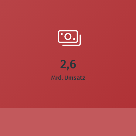
2,6
Mrd. Umsatz