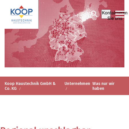
Kontaktieren
Sie uns
Koop Haustechnik GmbH &
Unternehmen
Was nur wir
Co. KG
haben