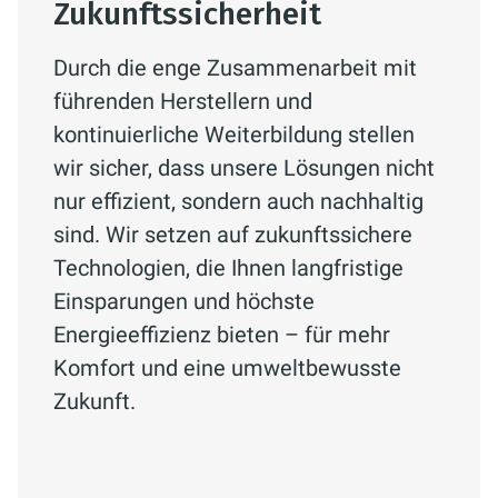
Zukunftssicherheit
Durch die enge Zusammenarbeit mit
führenden Herstellern und
kontinuierliche Weiterbildung stellen
wir sicher, dass unsere Lösungen nicht
nur effizient, sondern auch nachhaltig
sind. Wir setzen auf zukunftssichere
Technologien, die Ihnen langfristige
Einsparungen und höchste
Energieeffizienz bieten – für mehr
Komfort und eine umweltbewusste
Zukunft.