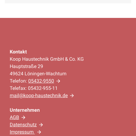
Kontakt
Koop Haustechnik GmbH & Co. KG
Hauptstraße 29
49624 Löningen-Wachtum
Telefon:
05432-9550
Telefax: 05432-955-11
mail@koop-haustechnik.de
Unternehmen
AGB
Datenschutz
Impressum