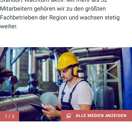
Mitarbeitern gehören wir zu den größten
Fachbetrieben der Region und wachsen stetig
weiter.
ALLE MEDIEN ANZEIGEN