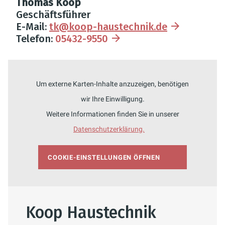
Thomas Koop
Geschäftsführer
E-Mail:
tk@koop-haustechnik.de
Telefon:
05432-9550
Um externe Karten-Inhalte anzuzeigen, benötigen
wir Ihre Einwilligung.
Weitere Informationen finden Sie in unserer
Datenschutzerklärung.
COOKIE-EINSTELLUNGEN ÖFFNEN
Koop Haustechnik