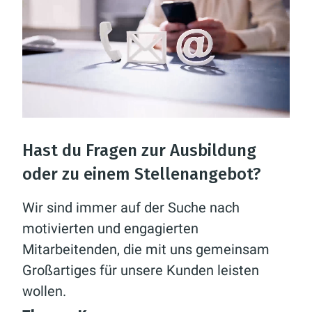
Hast du Fragen zur Ausbildung
oder zu einem Stellenangebot?
Wir sind immer auf der Suche nach
motivierten und engagierten
Mitarbeitenden, die mit uns gemeinsam
Großartiges für unsere Kunden leisten
wollen.