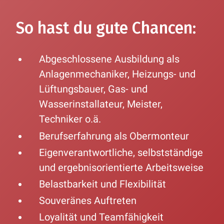
So hast du gute Chancen:
Abgeschlossene Ausbildung als
Anlagen­mechaniker, Heizungs- und
Lüftungsbauer, Gas- und
Wasserinstallateur, Meister,
Techniker o.ä.
Berufserfahrung als Obermonteur
Eigenverantwortliche, selbstständige
und ergebnisorientierte Arbeitsweise
Belastbarkeit und Flexibilität
Souveränes Auftreten
Loyalität und Teamfähigkeit