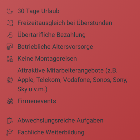
30 Tage Urlaub
Freizeitausgleich bei Überstunden
Übertarifliche Bezahlung
Betriebliche Altersvorsorge
Keine Montagereisen
Attraktive Mitarbeiterangebote (z.B.
Apple, Telekom, Vodafone, Sonos, Sony,
Sky u.v.m.)
Firmenevents
Abwechslungsreiche Aufgaben
Fachliche Weiterbildung