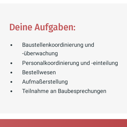
Deine Aufgaben:
Baustellenkoordinierung und
-überwachung
Personalkoordinierung und -einteilung
Bestellwesen
Aufmaßerstellung
Teilnahme an Baubesprechungen