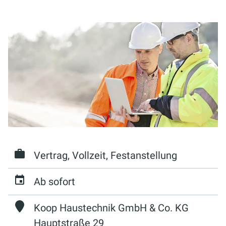
Vertrag, Vollzeit, Festanstellung
Ab sofort
Koop Haustechnik GmbH & Co. KG
Hauptstraße 29