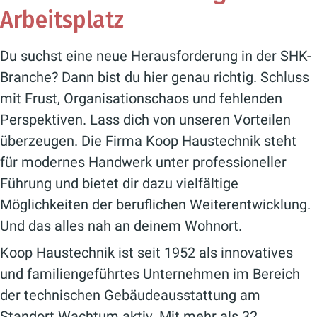
Arbeitsplatz
Du suchst eine neue Herausforderung in der SHK-
Branche? Dann bist du hier genau richtig. Schluss
mit Frust, Organisationschaos und fehlenden
Perspektiven. Lass dich von unseren Vorteilen
überzeugen. Die Firma Koop Haustechnik steht
für modernes Handwerk unter professioneller
Führung und bietet dir dazu vielfältige
Möglichkeiten der beruflichen Weiterentwicklung.
Und das alles nah an deinem Wohnort.
Koop Haustechnik ist seit 1952 als innovatives
und familiengeführtes Unternehmen im Bereich
der technischen Gebäudeausstattung am
Standort Wachtum aktiv. Mit mehr als 32