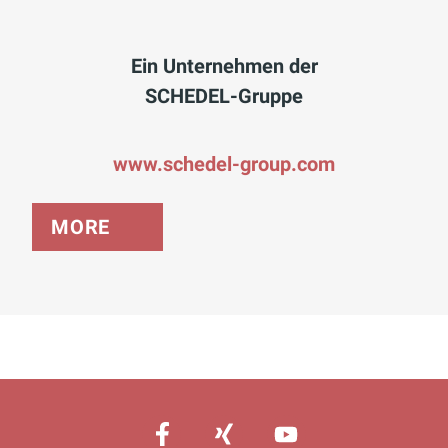
Ein Unternehmen der
SCHEDEL-Gruppe
www.schedel-group.com
MORE