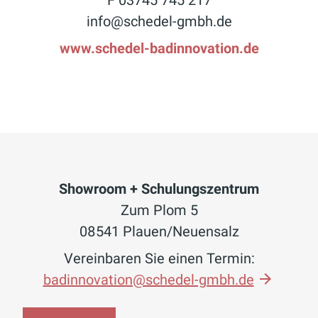
info@schedel-gmbh.de
www.schedel-badinnovation.de
Showroom + Schulungszentrum
Zum Plom 5
08541 Plauen/Neuensalz
Vereinbaren Sie einen Termin:
badinnovation@schedel-gmbh.de