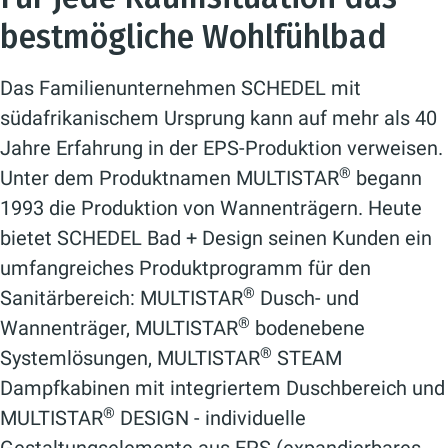
bestmögliche Wohlfühlbad
Das Familienunternehmen SCHEDEL mit
südafrikanischem Ursprung kann auf mehr als 40
Jahre Erfahrung in der EPS-Produktion verweisen.
®
Unter dem Produktnamen MULTISTAR
begann
1993 die Produktion von Wannenträgern. Heute
bietet SCHEDEL Bad + Design seinen Kunden ein
umfangreiches Produktprogramm für den
®
Sanitärbereich: MULTISTAR
Dusch- und
®
Wannenträger, MULTISTAR
bodenebene
®
Systemlösungen, MULTISTAR
STEAM
Dampfkabinen mit integriertem Duschbereich und
®
MULTISTAR
DESIGN - individuelle