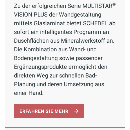
®
Zu der erfolgreichen Serie MULTISTAR
VISION PLUS der Wandgestaltung
mittels Glaslaminat bietet SCHEDEL ab
sofort ein intelligentes Programm an
Duschflächen aus Mineralwerkstoff an.
Die Kombination aus Wand- und
Bodengestaltung sowie passender
Ergänzungsprodukte ermöglicht den
direkten Weg zur schnellen Bad-
Planung und deren Umsetzung aus
einer Hand.
ERFAHREN SIE MEHR