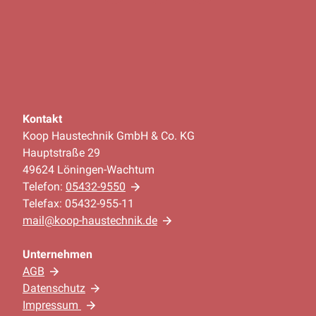
Kontakt
Koop Haustechnik GmbH & Co. KG
Hauptstraße 29
49624 Löningen-Wachtum
Telefon:
05432-9550
Telefax: 05432-955-11
mail@koop-haustechnik.de
Unternehmen
AGB
Datenschutz
Impressum