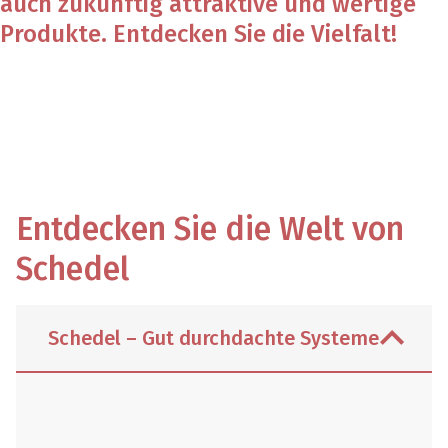
auch zukünftig attraktive und wertige
Produkte. Entdecken Sie die Vielfalt!
Entdecken Sie die Welt von
Schedel
Schedel – Gut durchdachte Systeme