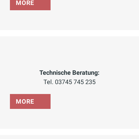
MORE
Technische Beratung:
Tel. 03745 745 235
MORE