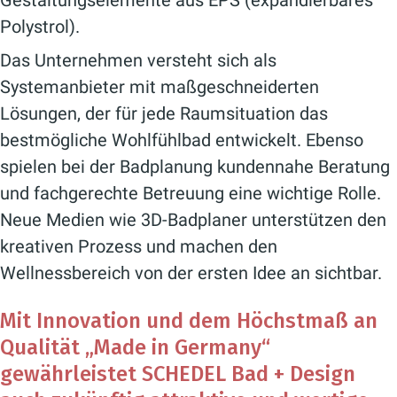
Gestaltungselemente aus EPS (expandierbares
Polystrol).
Das Unternehmen versteht sich als
Systemanbieter mit maßgeschneiderten
Lösungen, der für jede Raumsituation das
bestmögliche Wohlfühlbad entwickelt. Ebenso
spielen bei der Badplanung kundennahe Beratung
und fachgerechte Betreuung eine wichtige Rolle.
Neue Medien wie 3D-Badplaner unterstützen den
kreativen Prozess und machen den
Wellnessbereich von der ersten Idee an sichtbar.
Mit Innovation und dem Höchstmaß an
Qualität „Made in Germany“
gewährleistet SCHEDEL Bad + Design