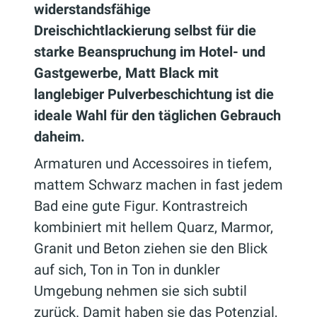
widerstandsfähige
Dreischichtlackierung selbst für die
starke Beanspruchung im Hotel- und
Gastgewerbe, Matt Black mit
langlebiger Pulverbeschichtung ist die
ideale Wahl für den täglichen Gebrauch
daheim.
Armaturen und Accessoires in tiefem,
mattem Schwarz machen in fast jedem
Bad eine gute Figur. Kontrastreich
kombiniert mit hellem Quarz, Marmor,
Granit und Beton ziehen sie den Blick
auf sich, Ton in Ton in dunkler
Umgebung nehmen sie sich subtil
zurück. Damit haben sie das Potenzial,