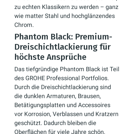
zu echten Klassikern zu werden – ganz
wie matter Stahl und hochglänzendes
Chrom.
Phantom Black: Premium-
Dreischichtlackierung für
höchste Ansprüche
Das tiefgründige Phantom Black ist Teil
des GROHE Professional Portfolios.
Durch die Dreischichtlackierung sind
die dunklen Armaturen, Brausen,
Betätigungsplatten und Accessoires
vor Korrosion, Verblassen und Kratzern
geschützt. Dadurch bleiben die
Oberflächen für viele Jahre schön.