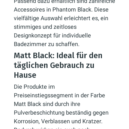
Passend dazu erhältlich sind zahlreiche
Accessoires in Phantom Black. Diese
vielfältige Auswahl erleichtert es, ein
stimmiges und zeitloses
Designkonzept für individuelle
Badezimmer zu schaffen.
Matt Black: Ideal für den
täglichen Gebrauch zu
Hause
Die Produkte im
Preiseinstiegssegment in der Farbe
Matt Black sind durch ihre
Pulverbeschichtung beständig gegen
Korrosion, Verblassen und Kratzer.