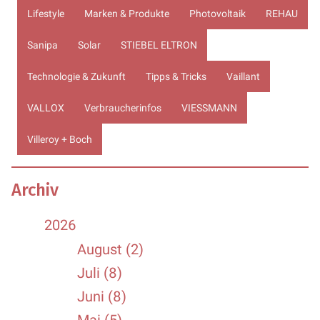
Lifestyle
Marken & Produkte
Photovoltaik
REHAU
Sanipa
Solar
STIEBEL ELTRON
Technologie & Zukunft
Tipps & Tricks
Vaillant
VALLOX
Verbraucherinfos
VIESSMANN
Villeroy + Boch
Archiv
2026
August (2)
Juli (8)
Juni (8)