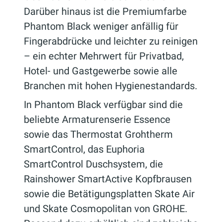
Darüber hinaus ist die Premiumfarbe
Phantom Black weniger anfällig für
Fingerabdrücke und leichter zu reinigen
– ein echter Mehrwert für Privatbad,
Hotel- und Gastgewerbe sowie alle
Branchen mit hohen Hygienestandards.
In Phantom Black verfügbar sind die
beliebte Armaturenserie Essence
sowie das Thermostat Grohtherm
SmartControl, das Euphoria
SmartControl Duschsystem, die
Rainshower SmartActive Kopfbrausen
sowie die Betätigungsplatten Skate Air
und Skate Cosmopolitan von GROHE.