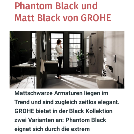
Phantom Black und
Matt Black von GROHE
Mattschwarze Armaturen liegen im
Trend und sind zugleich zeitlos elegant.
GROHE bietet in der Black Kollektion
zwei Varianten an: Phantom Black
eignet sich durch die extrem