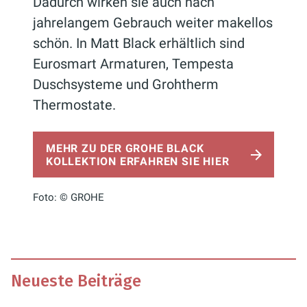
Dadurch wirken sie auch nach
jahrelangem Gebrauch weiter makellos
schön. In Matt Black erhältlich sind
Eurosmart Armaturen, Tempesta
Duschsysteme und Grohtherm
Thermostate.
MEHR ZU DER GROHE BLACK
KOLLEKTION ERFAHREN SIE HIER
Foto: © GROHE
Neueste Beiträge