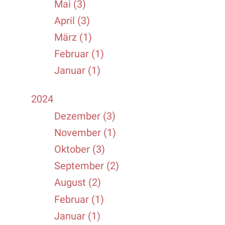
Mai (3)
April (3)
März (1)
Februar (1)
Januar (1)
2024
Dezember (3)
November (1)
Oktober (3)
September (2)
August (2)
Februar (1)
Januar (1)