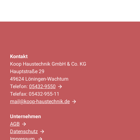
Kontakt
Koop Haustechnik GmbH & Co. KG
Hauptstraße 29
49624 Löningen-Wachtum
Telefon:
05432-9550
Telefax: 05432-955-11
mail@koop-haustechnik.de
Unternehmen
AGB
Datenschutz
Impressum