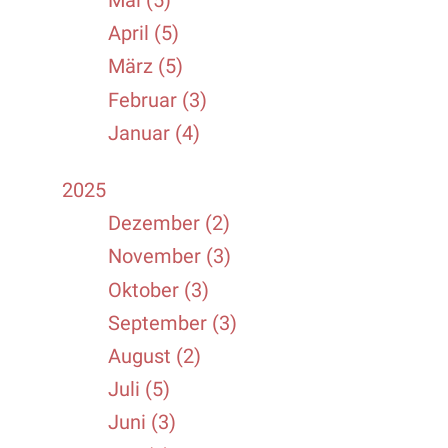
Mai (5)
April (5)
März (5)
Februar (3)
Januar (4)
2025
Dezember (2)
November (3)
Oktober (3)
September (3)
August (2)
Juli (5)
Juni (3)