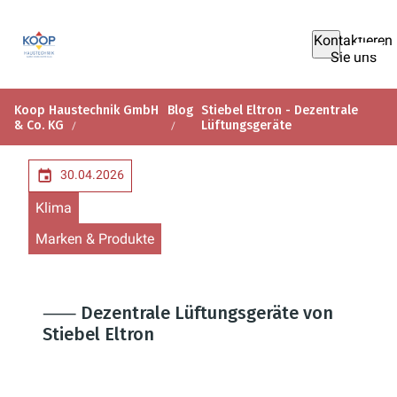
Kontaktieren
Sie uns
Koop Haustechnik GmbH
Blog
Stiebel Eltron - Dezentrale
& Co. KG
Lüftungsgeräte
30.04.2026
Klima
Marken & Produkte
⸺ Dezentrale Lüftungsgeräte von
Stiebel Eltron