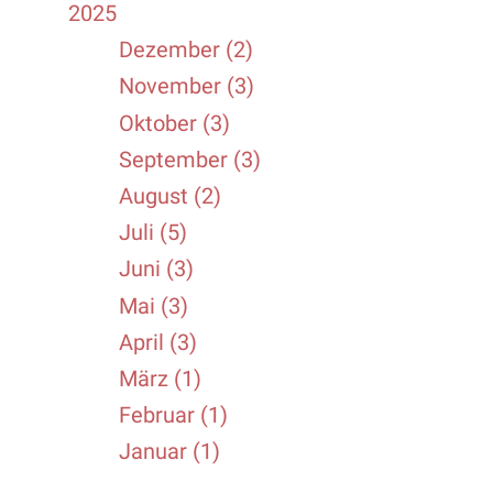
2025
Dezember (2)
November (3)
Oktober (3)
September (3)
August (2)
Juli (5)
Juni (3)
Mai (3)
April (3)
März (1)
Februar (1)
Januar (1)