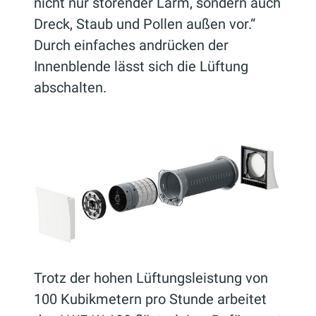
nicht nur störender Lärm, sondern auch
Dreck, Staub und Pollen außen vor.“
Durch einfaches andrücken der
Innenblende lässt sich die Lüftung
abschalten.
Trotz der hohen Lüftungsleistung von
100 Kubikmetern pro Stunde arbeitet