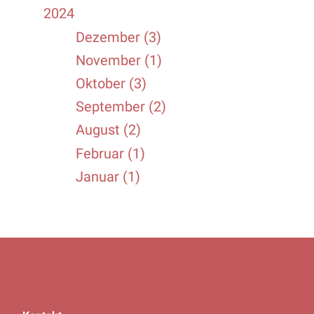
2024
Dezember (3)
November (1)
Oktober (3)
September (2)
August (2)
Februar (1)
Januar (1)