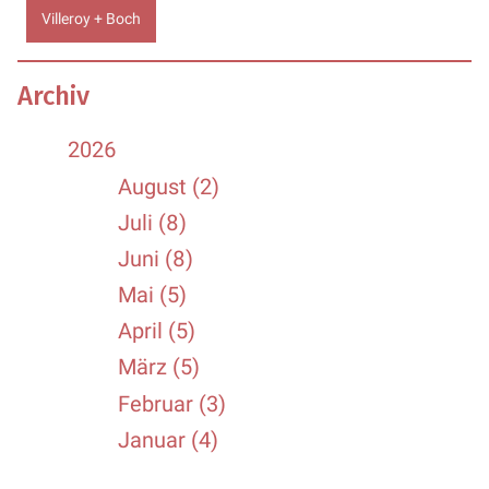
Villeroy + Boch
Archiv
2026
August (2)
Juli (8)
Juni (8)
Mai (5)
April (5)
März (5)
Februar (3)
Januar (4)