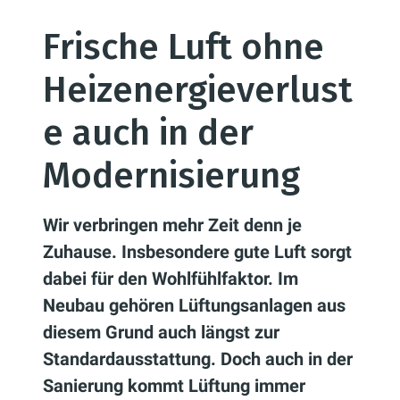
Frische Luft ohne
Heizenergieverlust
e auch in der
Modernisierung
Wir verbringen mehr Zeit denn je
Zuhause. Insbesondere gute Luft sorgt
dabei für den Wohlfühlfaktor. Im
Neubau gehören Lüftungsanlagen aus
diesem Grund auch längst zur
Standardausstattung. Doch auch in der
Sanierung kommt Lüftung immer