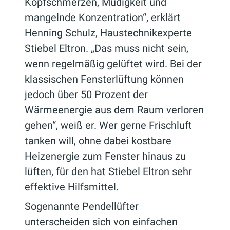
Kopfschmerzen, Müdigkeit und
mangelnde Konzentration“, erklärt
Henning Schulz, Haustechnikexperte
Stiebel Eltron. „Das muss nicht sein,
wenn regelmäßig gelüftet wird. Bei der
klassischen Fensterlüftung können
jedoch über 50 Prozent der
Wärmeenergie aus dem Raum verloren
gehen“, weiß er. Wer gerne Frischluft
tanken will, ohne dabei kostbare
Heizenergie zum Fenster hinaus zu
lüften, für den hat Stiebel Eltron sehr
effektive Hilfsmittel.
Sogenannte Pendellüfter
unterscheiden sich von einfachen