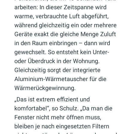
arbeiten: In dieser Zeitspanne wird
warme, verbrauchte Luft abgeführt,
während gleichzeitig ein oder mehrere
Geräte exakt die gleiche Menge Zuluft
in den Raum einbringen – dann wird
gewechselt. So entsteht kein Unter-
oder Überdruck in der Wohnung.
Gleichzeitig sorgt der integrierte
Aluminium-Wärmetauscher für die
Wärmerückgewinnung.
„Das ist extrem effizient und
komfortabel“, so Schulz. „Da man die
Fenster nicht mehr öffnen muss,
bleiben je nach eingesetzten Filtern