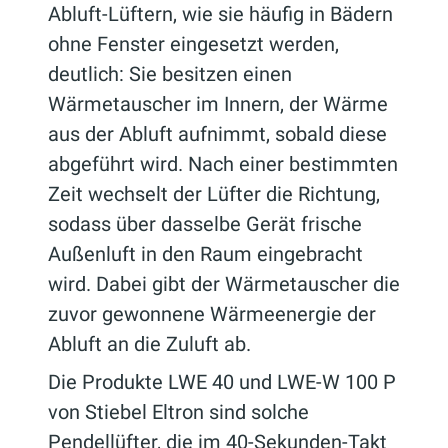
Abluft-Lüftern, wie sie häufig in Bädern
ohne Fenster eingesetzt werden,
deutlich: Sie besitzen einen
Wärmetauscher im Innern, der Wärme
aus der Abluft aufnimmt, sobald diese
abgeführt wird. Nach einer bestimmten
Zeit wechselt der Lüfter die Richtung,
sodass über dasselbe Gerät frische
Außenluft in den Raum eingebracht
wird. Dabei gibt der Wärmetauscher die
zuvor gewonnene Wärmeenergie der
Abluft an die Zuluft ab.
Die Produkte LWE 40 und LWE-W 100 P
von Stiebel Eltron sind solche
Pendellüfter, die im 40-Sekunden-Takt