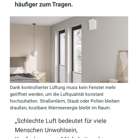
häufiger zum Tragen.
Dank kontrollierter Lüftung muss kein Fenster mehr
geöffnet werden, um die Luftqualität konstant
hochzuhalten. Straßenlärm, Staub oder Pollen bleiben
draußen, kostbare Wärmeenergie bleibt im Raum.
„Schlechte Luft bedeutet für viele
Menschen Unwohlsein,