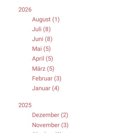
2026
August (1)
Juli (8)
Juni (8)
Mai (5)
April (5)
März (5)
Februar (3)
Januar (4)
2025
Dezember (2)
November (3)