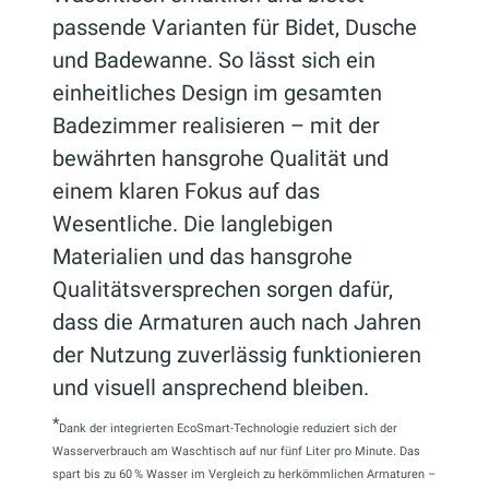
passende Varianten für Bidet, Dusche
und Badewanne. So lässt sich ein
einheitliches Design im gesamten
Badezimmer realisieren – mit der
bewährten hansgrohe Qualität und
einem klaren Fokus auf das
Wesentliche. Die langlebigen
Materialien und das hansgrohe
Qualitätsversprechen sorgen dafür,
dass die Armaturen auch nach Jahren
der Nutzung zuverlässig funktionieren
und visuell ansprechend bleiben.
*
Dank der integrierten EcoSmart-Technologie reduziert sich der
Wasserverbrauch am Waschtisch auf nur fünf Liter pro Minute. Das
spart bis zu 60 % Wasser im Vergleich zu herkömmlichen Armaturen –