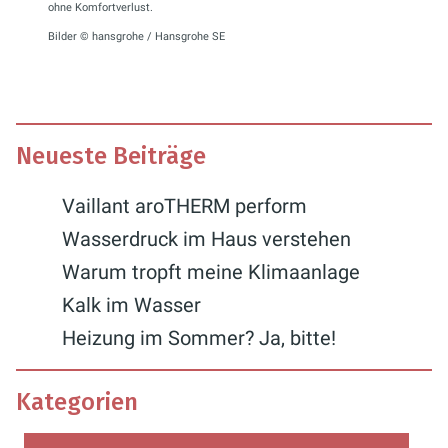
ohne Komfortverlust.
Bilder © hansgrohe / Hansgrohe SE
Neueste Beiträge
Vaillant aroTHERM perform
Wasserdruck im Haus verstehen
Warum tropft meine Klimaanlage
Kalk im Wasser
Heizung im Sommer? Ja, bitte!
Kategorien