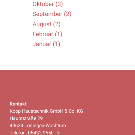
Oktober (3)
September (2)
August (2)
Februar (1)
Januar (1)
Kontakt
Koop Haustechnik GmbH & Co. KG
Hauptstraße 29
49624 Löningen-Wachtum
Telefon:
05432-9550