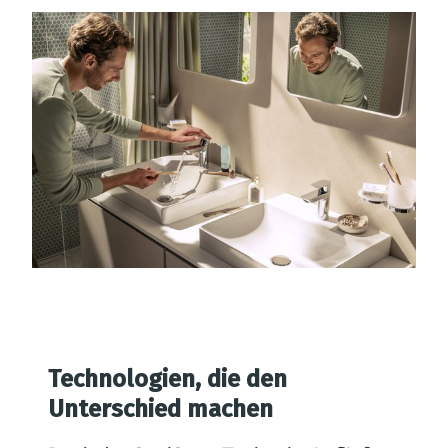
Technologien, die den
Unterschied machen