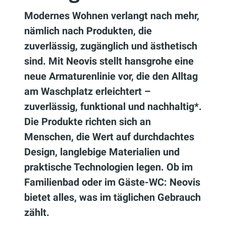
Modernes Wohnen verlangt nach mehr,
nämlich nach Produkten, die
zuverlässig, zugänglich und ästhetisch
sind. Mit Neovis stellt hansgrohe eine
neue Armaturenlinie vor, die den Alltag
am Waschplatz erleichtert –
zuverlässig, funktional und nachhaltig*.
Die Produkte richten sich an
Menschen, die Wert auf durchdachtes
Design, langlebige Materialien und
praktische Technologien legen. Ob im
Familienbad oder im Gäste-WC: Neovis
bietet alles, was im täglichen Gebrauch
zählt.