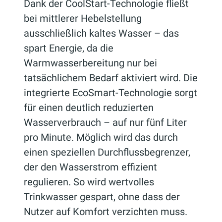
Dank der CoolStart-Technologie fließt
bei mittlerer Hebelstellung
ausschließlich kaltes Wasser – das
spart Energie, da die
Warmwasserbereitung nur bei
tatsächlichem Bedarf aktiviert wird. Die
integrierte EcoSmart-Technologie sorgt
für einen deutlich reduzierten
Wasserverbrauch – auf nur fünf Liter
pro Minute. Möglich wird das durch
einen speziellen Durchflussbegrenzer,
der den Wasserstrom effizient
regulieren. So wird wertvolles
Trinkwasser gespart, ohne dass der
Nutzer auf Komfort verzichten muss.