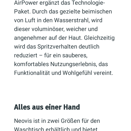
AirPower ergänzt das Technologie-
Paket. Durch das gezielte beimischen
von Luft in den Wasserstrahl, wird
dieser voluminöser, weicher und
angenehmer auf der Haut. Gleichzeitig
wird das Spritzverhalten deutlich
reduziert – für ein sauberes,
komfortables Nutzungserlebnis, das
Funktionalität und Wohlgefühl vereint.
Alles aus einer Hand
Neovis ist in zwei Größen für den
Waschtisch erhältlich und bietet