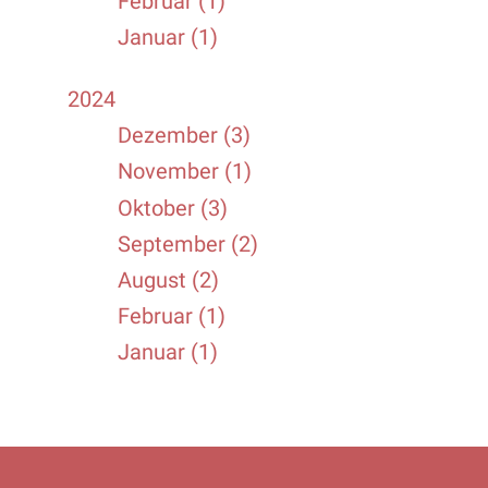
Februar (1)
Januar (1)
2024
Dezember (3)
November (1)
Oktober (3)
September (2)
August (2)
Februar (1)
Januar (1)