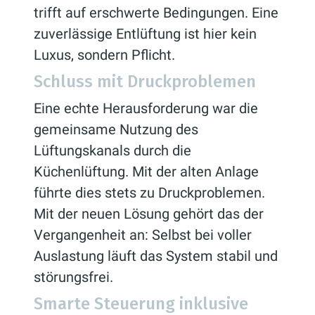
trifft auf erschwerte Bedingungen. Eine
zuverlässige Entlüftung ist hier kein
Luxus, sondern Pflicht.
Schluss mit Druckproblemen
Eine echte Herausforderung war die
gemeinsame Nutzung des
Lüftungskanals durch die
Küchenlüftung. Mit der alten Anlage
führte dies stets zu Druckproblemen.
Mit der neuen Lösung gehört das der
Vergangenheit an: Selbst bei voller
Auslastung läuft das System stabil und
störungsfrei.
Smarte Steuerung inklusive