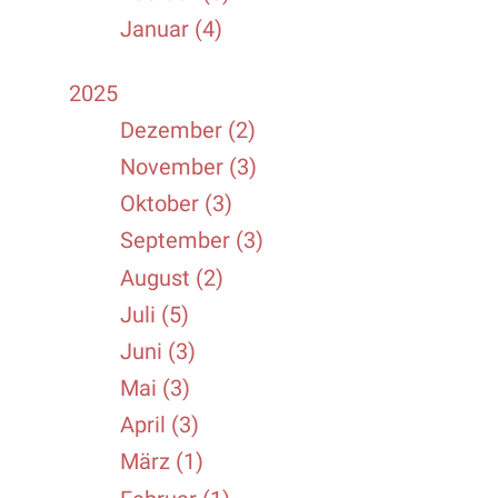
Januar (4)
2025
Dezember (2)
November (3)
Oktober (3)
September (3)
August (2)
Juli (5)
Juni (3)
Mai (3)
April (3)
März (1)