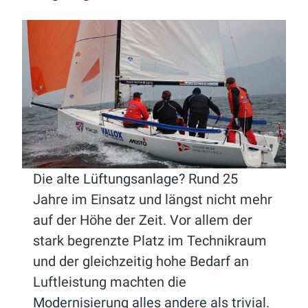
Die alte Lüftungsanlage? Rund 25
Jahre im Einsatz und längst nicht mehr
auf der Höhe der Zeit. Vor allem der
stark begrenzte Platz im Technikraum
und der gleichzeitig hohe Bedarf an
Luftleistung machten die
Modernisierung alles andere als trivial.