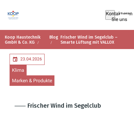
Kontaktieren
Sie uns
Koop Haustechnik
Blog
Frischer Wind im Segelclub –
GmbH & Co. KG
Smarte Lüftung mit VALLOX
23.04.2026
Klima
Marken & Produkte
⸺ Frischer Wind im Segelclub