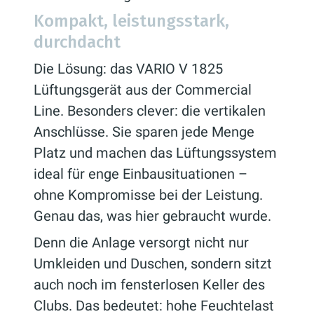
Kompakt, leistungsstark,
durchdacht
Die Lösung: das VARIO V 1825
Lüftungsgerät aus der Commercial
Line. Besonders clever: die vertikalen
Anschlüsse. Sie sparen jede Menge
Platz und machen das Lüftungssystem
ideal für enge Einbausituationen –
ohne Kompromisse bei der Leistung.
Genau das, was hier gebraucht wurde.
Denn die Anlage versorgt nicht nur
Umkleiden und Duschen, sondern sitzt
auch noch im fensterlosen Keller des
Clubs. Das bedeutet: hohe Feuchtelast