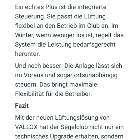
Ein echtes Plus ist die integrierte
Steuerung. Sie passt die Lüftung
flexibel an den Betrieb im Club an. Im
Winter, wenn weniger los ist, regelt das
System die Leistung bedarfsgerecht
herunter.
Und noch besser: Die Anlage lässt sich
im Voraus und sogar ortsunabhängig
steuern. Das bringt maximale
Flexibilität für die Betreiber.
Fazit
Mit der neuen Lüftungslösung von
VALLOX hat der Segelclub nicht nur ein
technisches Upgrade erhalten, sondern