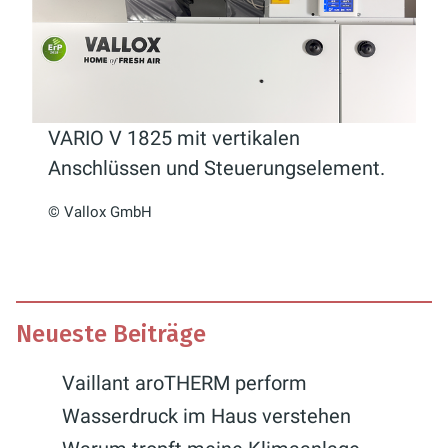
VARIO V 1825 mit vertikalen
Anschlüssen und Steuerungselement.
© Vallox GmbH
Neueste Beiträge
Vaillant aroTHERM perform
Wasserdruck im Haus verstehen