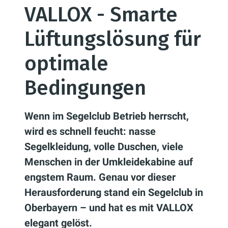
VALLOX - Smarte
Lüftungslösung für
optimale
Bedingungen
Wenn im Segelclub Betrieb herrscht,
wird es schnell feucht: nasse
Segelkleidung, volle Duschen, viele
Menschen in der Umkleidekabine auf
engstem Raum. Genau vor dieser
Herausforderung stand ein Segelclub in
Oberbayern – und hat es mit VALLOX
elegant gelöst.