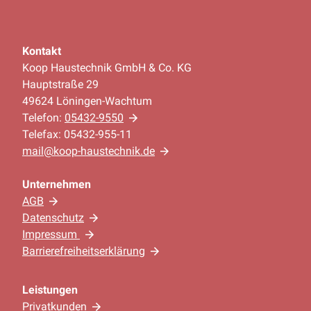
Kontakt
Koop Haustechnik GmbH & Co. KG
Hauptstraße 29
49624 Löningen-Wachtum
Telefon:
05432-9550
Telefax: 05432-955-11
mail@koop-haustechnik.de
Unternehmen
AGB
Datenschutz
Impressum
Barrierefreiheitserklärung
Leistungen
Privatkunden