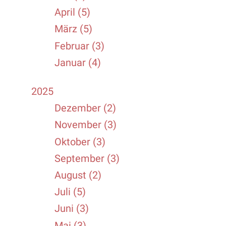
April (5)
März (5)
Februar (3)
Januar (4)
2025
Dezember (2)
November (3)
Oktober (3)
September (3)
August (2)
Juli (5)
Juni (3)
Mai (3)