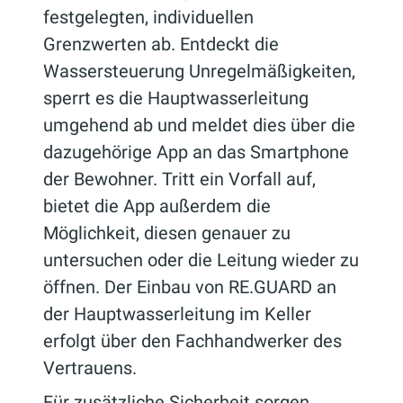
festgelegten, individuellen
Grenzwerten ab. Entdeckt die
Wassersteuerung Unregelmäßigkeiten,
sperrt es die Hauptwasserleitung
umgehend ab und meldet dies über die
dazugehörige App an das Smartphone
der Bewohner. Tritt ein Vorfall auf,
bietet die App außerdem die
Möglichkeit, diesen genauer zu
untersuchen oder die Leitung wieder zu
öffnen. Der Einbau von RE.GUARD an
der Hauptwasserleitung im Keller
erfolgt über den Fachhandwerker des
Vertrauens.
Für zusätzliche Sicherheit sorgen