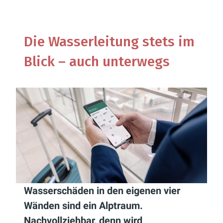
Die Wasserleitung stets im
Blick – auch unterwegs
Wasserschäden in den eigenen vier
Wänden sind ein Alptraum.
Nachvollziehbar, denn wird