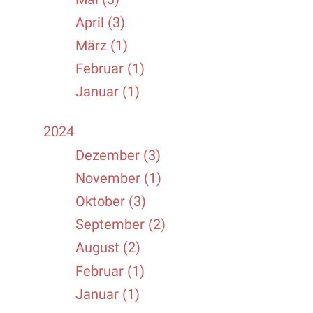
April (3)
März (1)
Februar (1)
Januar (1)
2024
Dezember (3)
November (1)
Oktober (3)
September (2)
August (2)
Februar (1)
Januar (1)