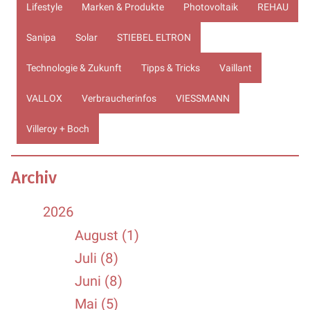
Lifestyle
Marken & Produkte
Photovoltaik
REHAU
Sanipa
Solar
STIEBEL ELTRON
Technologie & Zukunft
Tipps & Tricks
Vaillant
VALLOX
Verbraucherinfos
VIESSMANN
Villeroy + Boch
Archiv
2026
August (1)
Juli (8)
Juni (8)
Mai (5)