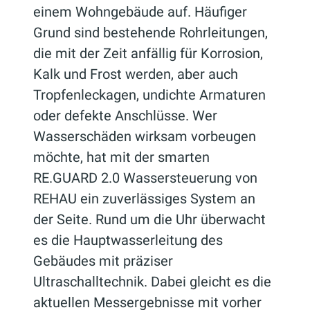
einem Wohngebäude auf. Häufiger
Grund sind bestehende Rohrleitungen,
die mit der Zeit anfällig für Korrosion,
Kalk und Frost werden, aber auch
Tropfenleckagen, undichte Armaturen
oder defekte Anschlüsse. Wer
Wasserschäden wirksam vorbeugen
möchte, hat mit der smarten
RE.GUARD 2.0 Wassersteuerung von
REHAU ein zuverlässiges System an
der Seite. Rund um die Uhr überwacht
es die Hauptwasserleitung des
Gebäudes mit präziser
Ultraschalltechnik. Dabei gleicht es die
aktuellen Messergebnisse mit vorher