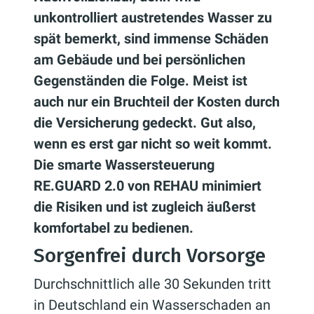
unkontrolliert austretendes Wasser zu
spät bemerkt, sind immense Schäden
am Gebäude und bei persönlichen
Gegenständen die Folge. Meist ist
auch nur ein Bruchteil der Kosten durch
die Versicherung gedeckt. Gut also,
wenn es erst gar nicht so weit kommt.
Die smarte Wassersteuerung
RE.GUARD 2.0 von REHAU minimiert
die Risiken und ist zugleich äußerst
komfortabel zu bedienen.
Sorgenfrei durch Vorsorge
Durchschnittlich alle 30 Sekunden tritt
in Deutschland ein Wasserschaden an