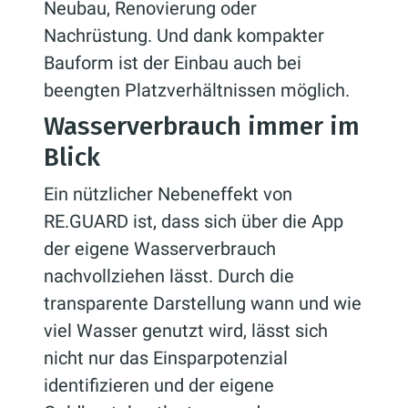
Neubau, Renovierung oder
Nachrüstung. Und dank kompakter
Bauform ist der Einbau auch bei
beengten Platzverhältnissen möglich.
Wasserverbrauch immer im
Blick
Ein nützlicher Nebeneffekt von
RE.GUARD ist, dass sich über die App
der eigene Wasserverbrauch
nachvollziehen lässt. Durch die
transparente Darstellung wann und wie
viel Wasser genutzt wird, lässt sich
nicht nur das Einsparpotenzial
identifizieren und der eigene