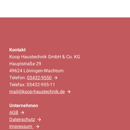
Kontakt
Koop Haustechnik GmbH & Co. KG
Hauptstraße 29
49624 Löningen-Wachtum
Telefon:
05432-9550
Telefax: 05432-955-11
mail@koop-haustechnik.de
Unternehmen
AGB
Datenschutz
Impressum