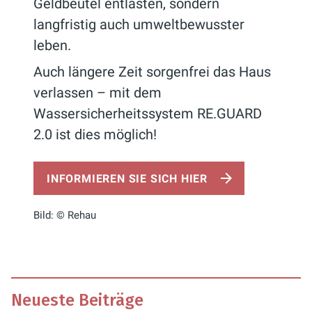
Geldbeutel entlasten, sondern
langfristig auch umweltbewusster
leben.
Auch längere Zeit sorgenfrei das Haus
verlassen – mit dem
Wassersicherheitssystem RE.GUARD
2.0 ist dies möglich!
INFORMIEREN SIE SICH HIER
Bild: © Rehau
Neueste Beiträge