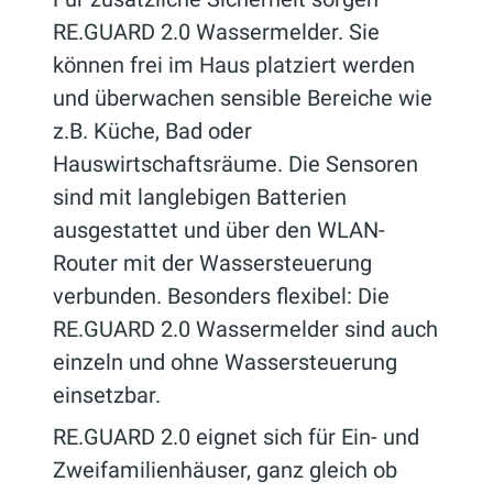
RE.GUARD 2.0 Wassermelder. Sie
können frei im Haus platziert werden
und überwachen sensible Bereiche wie
z.B. Küche, Bad oder
Hauswirtschaftsräume. Die Sensoren
sind mit langlebigen Batterien
ausgestattet und über den WLAN-
Router mit der Wassersteuerung
verbunden. Besonders flexibel: Die
RE.GUARD 2.0 Wassermelder sind auch
einzeln und ohne Wassersteuerung
einsetzbar.
RE.GUARD 2.0 eignet sich für Ein- und
Zweifamilienhäuser, ganz gleich ob