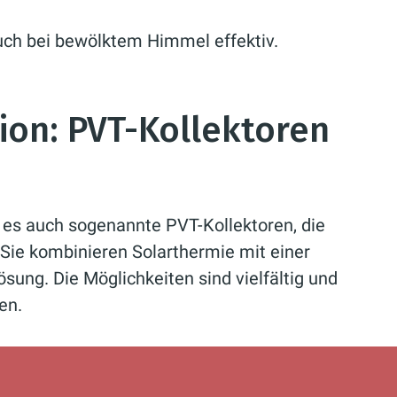
uch bei bewölktem Himmel effektiv.
ion: PVT-Kollektoren
t es auch sogenannte PVT-Kollektoren, die
Sie kombinieren Solarthermie mit einer
ung. Die Möglichkeiten sind vielfältig und
en.