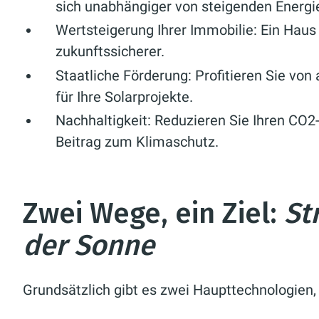
sich unabhängiger von steigenden Energi
Wertsteigerung Ihrer Immobilie:
Ein Haus 
zukunftssicherer.
Staatliche Förderung:
Profitieren Sie von
für Ihre Solarprojekte.
Nachhaltigkeit:
Reduzieren Sie Ihren CO2-
Beitrag zum Klimaschutz.
Zwei Wege, ein Ziel:
St
der Sonne
Grundsätzlich gibt es zwei Haupttechnologien