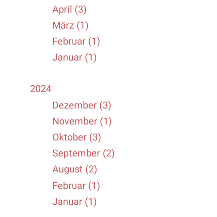
April (3)
März (1)
Februar (1)
Januar (1)
2024
Dezember (3)
November (1)
Oktober (3)
September (2)
August (2)
Februar (1)
Januar (1)