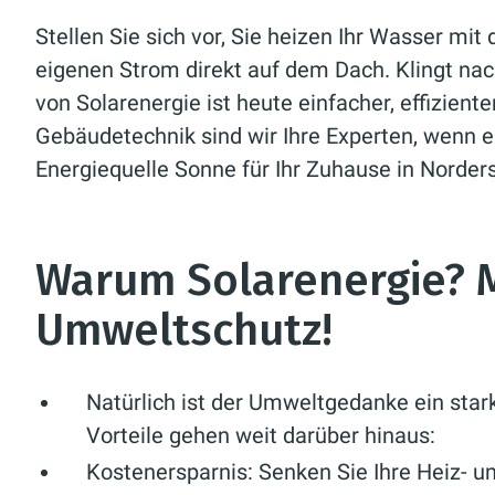
Stellen Sie sich vor, Sie heizen Ihr Wasser mit
eigenen Strom direkt auf dem Dach. Klingt n
von Solarenergie ist heute einfacher, effiziente
Gebäudetechnik sind wir Ihre Experten, wenn e
Energiequelle Sonne für Ihr Zuhause in Norde
Warum Solarenergie? M
Umweltschutz!
Natürlich ist der Umweltgedanke ein star
Vorteile gehen weit darüber hinaus:
Kostenersparnis:
Senken Sie Ihre Heiz- u