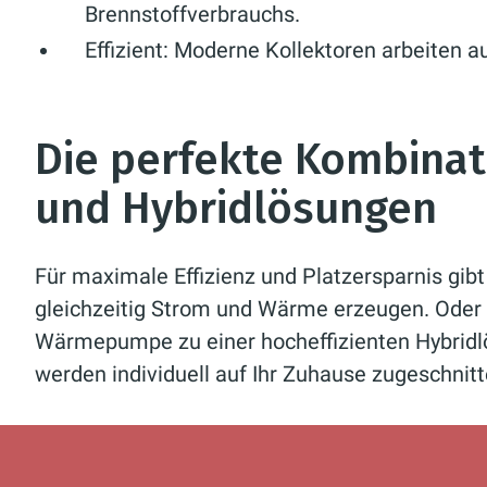
Brennstoffverbrauchs.
Effizient:
Moderne Kollektoren arbeiten a
Die perfekte Kombinat
und Hybridlösungen
Für maximale Effizienz und Platzersparnis gib
gleichzeitig Strom und Wärme erzeugen. Oder 
Wärmepumpe zu einer hocheffizienten Hybridlös
werden individuell auf Ihr Zuhause zugeschnitt