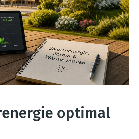
renergie optimal