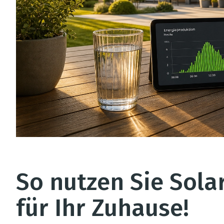
So nutzen Sie Sola
für Ihr Zuhause!