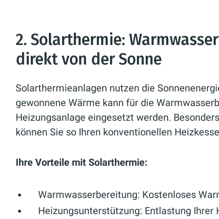
2. Solarthermie: Warmwasse
direkt von der Sonne
Solarthermieanlagen nutzen die Sonnenenergi
gewonnene Wärme kann für die Warmwasserber
Heizungsanlage eingesetzt werden. Besonder
können Sie so Ihren konventionellen Heizkesse
Ihre Vorteile mit Solarthermie:
Warmwasserbereitung:
Kostenloses Warm
Heizungsunterstützung:
Entlastung Ihrer