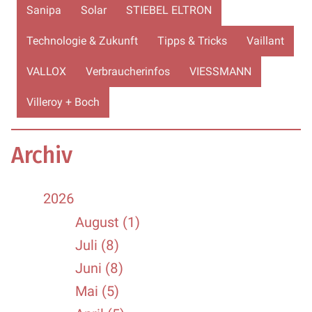
Sanipa
Solar
STIEBEL ELTRON
Technologie & Zukunft
Tipps & Tricks
Vaillant
VALLOX
Verbraucherinfos
VIESSMANN
Villeroy + Boch
Archiv
2026
August (1)
Juli (8)
Juni (8)
Mai (5)