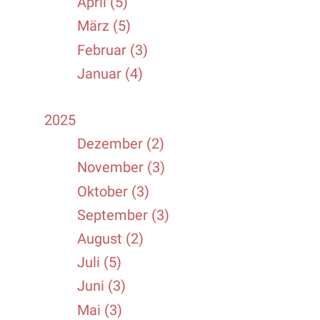
April (5)
März (5)
Februar (3)
Januar (4)
2025
Dezember (2)
November (3)
Oktober (3)
September (3)
August (2)
Juli (5)
Juni (3)
Mai (3)