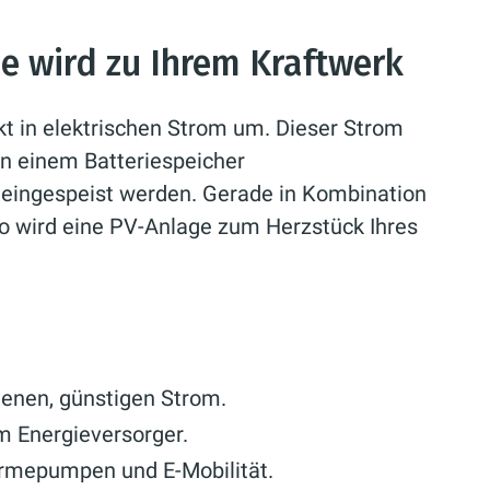
ne wird zu Ihrem Kraftwerk
t in elektrischen Strom um. Dieser Strom
in einem Batteriespeicher
z eingespeist werden. Gerade in Kombination
 wird eine PV-Anlage zum Herzstück Ihres
genen, günstigen Strom.
 Energieversorger.
ärmepumpen und E-Mobilität.