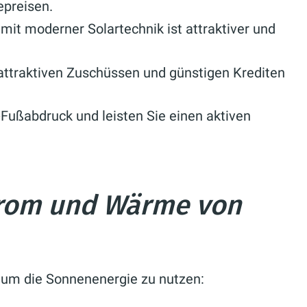
epreisen.
mit moderner Solartechnik ist attraktiver und
 attraktiven Zuschüssen und günstigen Krediten
Fußabdruck und leisten Sie einen aktiven
rom und Wärme von
, um die Sonnenenergie zu nutzen: