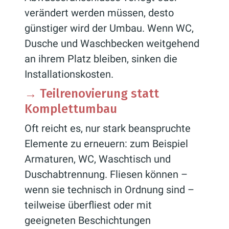
verändert werden müssen, desto
günstiger wird der Umbau. Wenn WC,
Dusche und Waschbecken weitgehend
an ihrem Platz bleiben, sinken die
Installationskosten.
→
Teilrenovierung statt
Komplettumbau
Oft reicht es, nur stark beanspruchte
Elemente zu erneuern: zum Beispiel
Armaturen, WC, Waschtisch und
Duschabtrennung. Fliesen können –
wenn sie technisch in Ordnung sind –
teilweise überfliest oder mit
geeigneten Beschichtungen