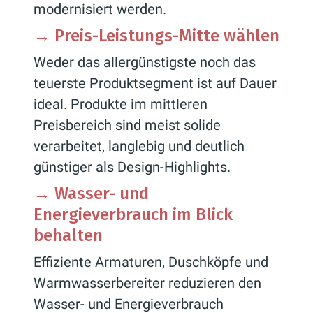
modernisiert werden.
→
Preis-Leistungs-Mitte wählen
Weder das allergünstigste noch das
teuerste Produktsegment ist auf Dauer
ideal. Produkte im mittleren
Preisbereich sind meist solide
verarbeitet, langlebig und deutlich
günstiger als Design-Highlights.
→
Wasser- und
Energieverbrauch im Blick
behalten
Effiziente Armaturen, Duschköpfe und
Warmwasserbereiter reduzieren den
Wasser- und Energieverbrauch