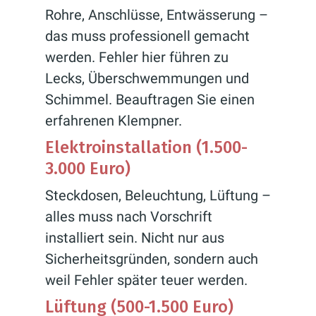
Rohre, Anschlüsse, Entwässerung –
das muss professionell gemacht
werden. Fehler hier führen zu
Lecks, Überschwemmungen und
Schimmel. Beauftragen Sie einen
erfahrenen Klempner.
Elektroinstallation (1.500-
3.000 Euro)
Steckdosen, Beleuchtung, Lüftung –
alles muss nach Vorschrift
installiert sein. Nicht nur aus
Sicherheitsgründen, sondern auch
weil Fehler später teuer werden.
Lüftung (500-1.500 Euro)