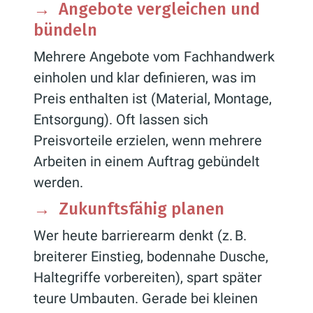
→
Angebote vergleichen und
bündeln
Mehrere Angebote vom Fachhandwerk
einholen und klar definieren, was im
Preis enthalten ist (Material, Montage,
Entsorgung). Oft lassen sich
Preisvorteile erzielen, wenn mehrere
Arbeiten in einem Auftrag gebündelt
werden.
→
Zukunftsfähig planen
Wer heute barrierearm denkt (z. B.
breiterer Einstieg, bodennahe Dusche,
Haltegriffe vorbereiten), spart später
teure Umbauten. Gerade bei kleinen