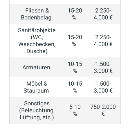
Fliesen &
15-20
2.250-
Bodenbelag
%
4.000 €
Sanitärobjekte
(WC,
15-20
2.250-
Waschbecken,
%
4.000 €
Dusche)
10-15
1.500-
Armaturen
%
3.000 €
Möbel &
10-15
1.500-
Stauraum
%
3.000 €
Sonstiges
5-10
750-2.000
(Beleuchtung,
%
€
Lüftung, etc.)