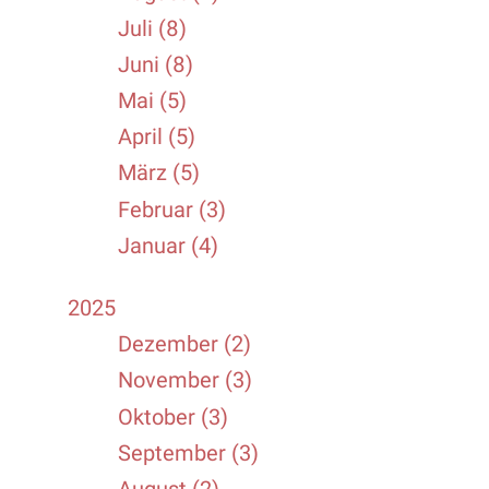
Juli (8)
Juni (8)
Mai (5)
April (5)
März (5)
Februar (3)
Januar (4)
2025
Dezember (2)
November (3)
Oktober (3)
September (3)
August (2)