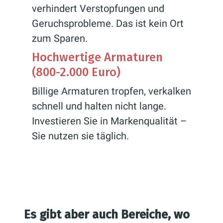
verhindert Verstopfungen und
Geruchsprobleme. Das ist kein Ort
zum Sparen.
Hochwertige Armaturen
(800-2.000 Euro)
Billige Armaturen tropfen, verkalken
schnell und halten nicht lange.
Investieren Sie in Markenqualität –
Sie nutzen sie täglich.
Es gibt aber auch Bereiche, wo