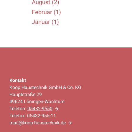
August (2)
Februar (1)
Januar (1)
Kontakt
Koop Haustechnik GmbH & Co. KG
Hauptstraße 29
49624 Löningen-Wachtum
Telefon:
05432-9550
Telefax: 05432-955-11
mail@koop-haustechnik.de