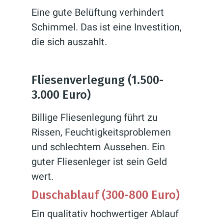
Eine gute Belüftung verhindert
Schimmel. Das ist eine Investition,
die sich auszahlt.
Fliesenverlegung (1.500-
3.000 Euro)
Billige Fliesenlegung führt zu
Rissen, Feuchtigkeitsproblemen
und schlechtem Aussehen. Ein
guter Fliesenleger ist sein Geld
wert.
Duschablauf (300-800 Euro)
Ein qualitativ hochwertiger Ablauf