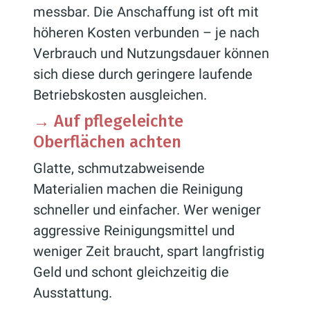
messbar. Die Anschaffung ist oft mit
höheren Kosten verbunden – je nach
Verbrauch und Nutzungsdauer können
sich diese durch geringere laufende
Betriebskosten ausgleichen.
→
Auf pflegeleichte
Oberflächen achten
Glatte, schmutzabweisende
Materialien machen die Reinigung
schneller und einfacher. Wer weniger
aggressive Reinigungsmittel und
weniger Zeit braucht, spart langfristig
Geld und schont gleichzeitig die
Ausstattung.