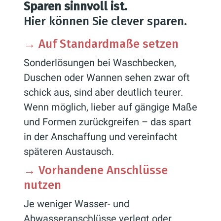
Sparen sinnvoll ist.
Hier können Sie clever sparen.
→
Auf Standardmaße setzen
Sonderlösungen bei Waschbecken,
Duschen oder Wannen sehen zwar oft
schick aus, sind aber deutlich teurer.
Wenn möglich, lieber auf gängige Maße
und Formen zurückgreifen – das spart
in der Anschaffung und vereinfacht
späteren Austausch.
→
Vorhandene Anschlüsse
nutzen
Je weniger Wasser- und
Abwasseranschlüsse verlegt oder