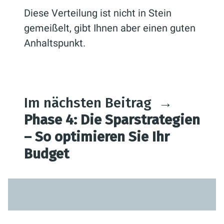
Diese Verteilung ist nicht in Stein
gemeißelt, gibt Ihnen aber einen guten
Anhaltspunkt.
Im nächsten Beitrag
→
Phase 4: Die Sparstrategien
– So optimieren Sie Ihr
Budget