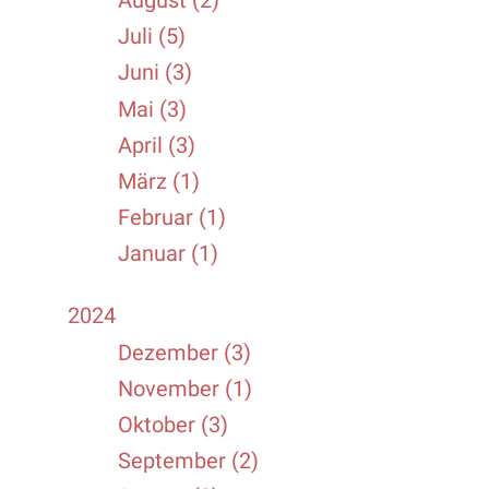
Juli (5)
Juni (3)
Mai (3)
April (3)
März (1)
Februar (1)
Januar (1)
2024
Dezember (3)
November (1)
Oktober (3)
September (2)