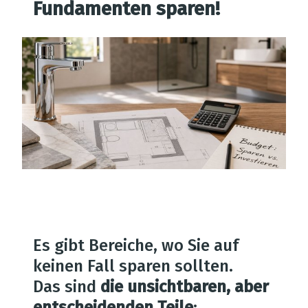
Fundamenten sparen!
Es gibt Bereiche, wo Sie auf
keinen Fall sparen sollten.
Das sind
die unsichtbaren, aber
entscheidenden Teile
: