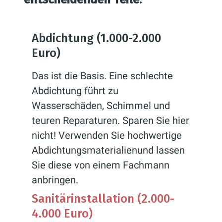
Abdichtung (1.000-2.000
Euro)
Das ist die Basis. Eine schlechte
Abdichtung führt zu
Wasserschäden, Schimmel und
teuren Reparaturen. Sparen Sie hier
nicht! Verwenden Sie hochwertige
Abdichtungsmaterialienund lassen
Sie diese von einem Fachmann
anbringen.
Sanitärinstallation (2.000-
4.000 Euro)