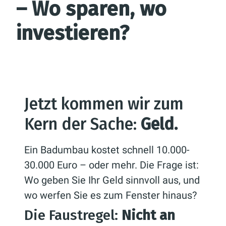
– Wo sparen, wo
investieren?
Jetzt kommen wir zum
Kern der Sache:
Geld.
Ein Badumbau kostet schnell 10.000-
30.000 Euro – oder mehr. Die Frage ist:
Wo geben Sie Ihr Geld sinnvoll aus, und
wo werfen Sie es zum Fenster hinaus?
Die Faustregel:
Nicht an