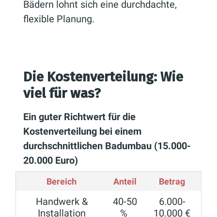
Bädern lohnt sich eine durchdachte,
flexible Planung.
Die Kostenverteilung: Wie
viel für was?
Ein guter Richtwert für die
Kostenverteilung bei einem
durchschnittlichen Badumbau (15.000-
20.000 Euro)
Bereich
Anteil
Betrag
Handwerk &
40-50
6.000-
Installation
%
10.000 €