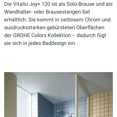
Die Vitalio Joy+ 120 ist als Solo-Brause und als
Wandhalter- oder Brausestangen-Set
erhältlich. Sie kommt in zeitlosem Chrom und
ausdrucksstarken gebürsteten Oberflächen
der GROHE Colors Kollektion – dadurch fügt
sie sich in jedes Baddesign ein.