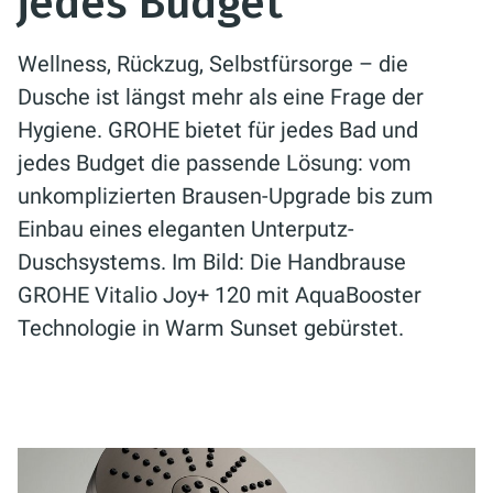
jedes Budget
Wellness, Rückzug, Selbstfürsorge – die
Dusche ist längst mehr als eine Frage der
Hygiene. GROHE bietet für jedes Bad und
jedes Budget die passende Lösung: vom
unkomplizierten Brausen-Upgrade bis zum
Einbau eines eleganten Unterputz-
Duschsystems. Im Bild: Die Handbrause
GROHE Vitalio Joy+ 120 mit AquaBooster
Technologie in Warm Sunset gebürstet.