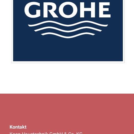
Kontakt