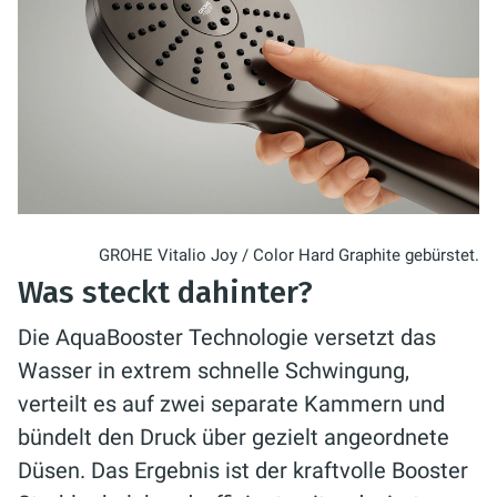
GROHE Vitalio Joy / Color Hard Graphite gebürstet.
Was steckt dahinter?
Die AquaBooster Technologie versetzt das
Wasser in extrem schnelle Schwingung,
verteilt es auf zwei separate Kammern und
bündelt den Druck über gezielt angeordnete
Düsen. Das Ergebnis ist der kraftvolle Booster