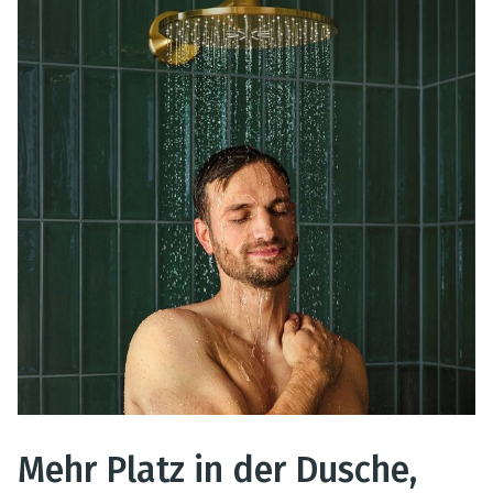
Mehr Platz in der Dusche,