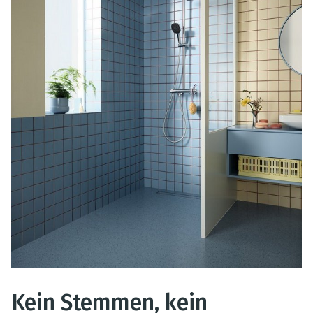
Kein Stemmen, kein