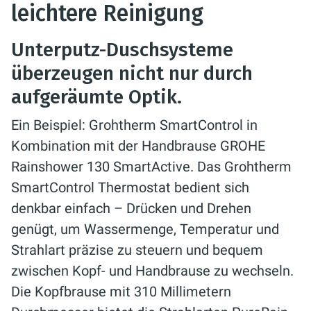
leichtere Reinigung
Unterputz-Duschsysteme
überzeugen nicht nur durch
aufgeräumte Optik.
Ein Beispiel: Grohtherm SmartControl in
Kombination mit der Handbrause GROHE
Rainshower 130 SmartActive. Das Grohtherm
SmartControl Thermostat bedient sich
denkbar einfach – Drücken und Drehen
genügt, um Wassermenge, Temperatur und
Strahlart präzise zu steuern und bequem
zwischen Kopf- und Handbrause zu wechseln.
Die Kopfbrause mit 310 Millimetern