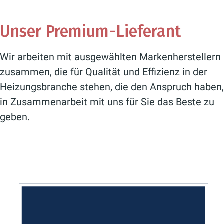
Unser Premium-Lieferant
Wir arbeiten mit ausgewählten Markenherstellern
zusammen, die für Qualität und Effizienz in der
Heizungsbranche stehen, die den Anspruch haben,
in Zusammenarbeit mit uns für Sie das Beste zu
geben.