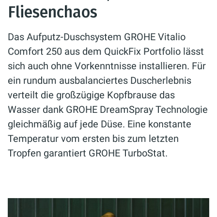
Fliesenchaos
Das Aufputz-Duschsystem GROHE Vitalio
Comfort 250 aus dem QuickFix Portfolio lässt
sich auch ohne Vorkenntnisse installieren. Für
ein rundum ausbalanciertes Duscherlebnis
verteilt die großzügige Kopfbrause das
Wasser dank GROHE DreamSpray Technologie
gleichmäßig auf jede Düse. Eine konstante
Temperatur vom ersten bis zum letzten
Tropfen garantiert GROHE TurboStat.