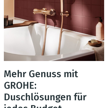
Mehr Genuss mit
GROHE:
Duschlösungen für