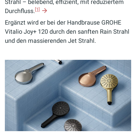
Strahl – belebend, effizient, mit reduziertem
[1]
Durchfluss.
Ergänzt wird er bei der Handbrause GROHE
Vitalio Joy+ 120 durch den sanften Rain Strahl
und den massierenden Jet Strahl.