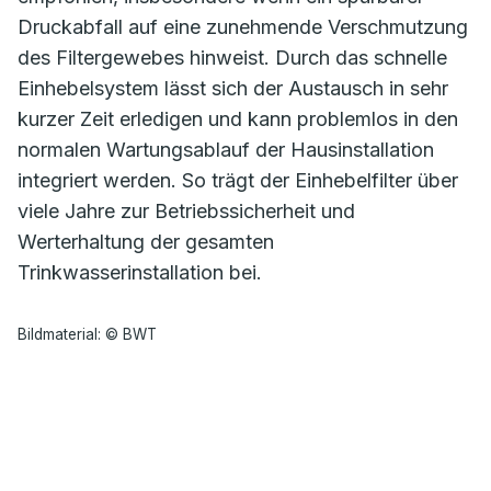
Druckabfall auf eine zunehmende Verschmutzung
des Filtergewebes hinweist. Durch das schnelle
Einhebelsystem lässt sich der Austausch in sehr
kurzer Zeit erledigen und kann problemlos in den
normalen Wartungsablauf der Hausinstallation
integriert werden. So trägt der Einhebelfilter über
viele Jahre zur Betriebssicherheit und
Werterhaltung der gesamten
Trinkwasserinstallation bei.
Bildmaterial: © BWT