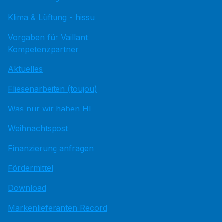
Klima & Lüftung - hissu
Vorgaben für Vaillant
Kompetenzpartner
Aktuelles
Fliesenarbeiten (toujou)
Was nur wir haben HI
Weihnachtspost
Finanzierung anfragen
Fördermittel
Download
Markenlieferanten Record