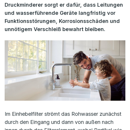
Druckminderer sorgt er dafür, dass Leitungen
und wasserführende Geräte langfristig vor
Funktionsstörungen, Korrosionsschäden und
unnötigem Verschleiß bewahrt bleiben.
Im Einhebelfilter strömt das Rohwasser zunächst
durch den Eingang und dann von außen nach