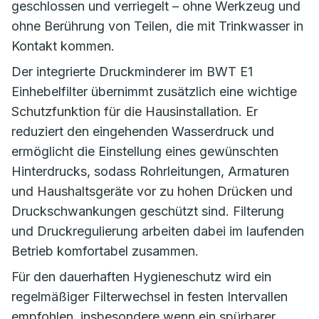
geschlossen und verriegelt – ohne Werkzeug und
ohne Berührung von Teilen, die mit Trinkwasser in
Kontakt kommen.
Der integrierte Druckminderer im BWT E1
Einhebelfilter übernimmt zusätzlich eine wichtige
Schutzfunktion für die Hausinstallation. Er
reduziert den eingehenden Wasserdruck und
ermöglicht die Einstellung eines gewünschten
Hinterdrucks, sodass Rohrleitungen, Armaturen
und Haushaltsgeräte vor zu hohen Drücken und
Druckschwankungen geschützt sind. Filterung
und Druckregulierung arbeiten dabei im laufenden
Betrieb komfortabel zusammen.
Für den dauerhaften Hygieneschutz wird ein
regelmäßiger Filterwechsel in festen Intervallen
empfohlen, insbesondere wenn ein spürbarer