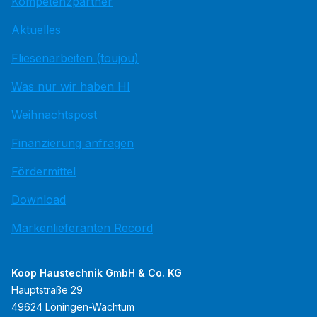
Kompetenzpartner
Aktuelles
Fliesenarbeiten (toujou)
Was nur wir haben HI
Weihnachtspost
Finanzierung anfragen
Fördermittel
Download
Markenlieferanten Record
Koop Haustechnik GmbH & Co. KG
Hauptstraße 29
49624 Löningen-Wachtum