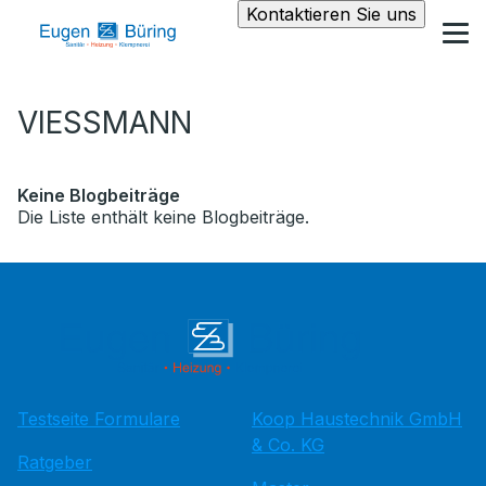
Kontaktieren Sie uns
VIESSMANN
Keine Blogbeiträge
Die Liste enthält keine Blogbeiträge.
Testseite Formulare
Koop Haustechnik GmbH
& Co. KG
Ratgeber