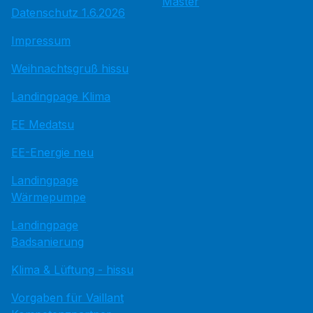
Master
Datenschutz 1.6.2026
Impressum
Weihnachtsgruß hissu
Landingpage Klima
EE Medatsu
EE-Energie neu
Landingpage
Wärmepumpe
Landingpage
Badsanierung
Klima & Lüftung - hissu
Vorgaben für Vaillant