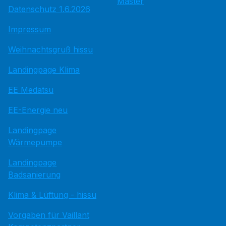
Master
Datenschutz 1.6.2026
Impressum
Weihnachtsgruß hissu
Landingpage Klima
EE Medatsu
EE-Energie neu
Landingpage
Wärmepumpe
Landingpage
Badsanierung
Klima & Lüftung - hissu
Vorgaben für Vaillant