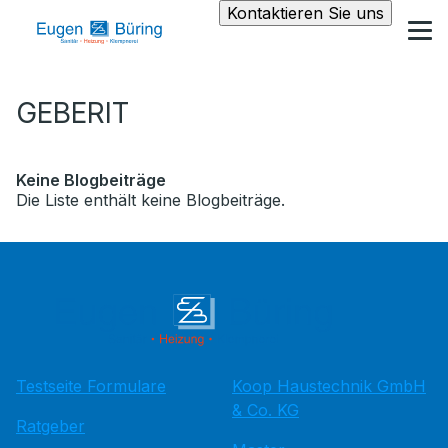
Kontaktieren Sie uns
GEBERIT
Keine Blogbeiträge
Die Liste enthält keine Blogbeiträge.
Testseite Formulare
Koop Haustechnik GmbH
& Co. KG
Ratgeber