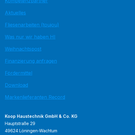
Kompetenzpartner
Aktuelles
Fliesenarbeiten (toujou)
Was nur wir haben HI
Weihnachtspost
Finanzierung anfragen
Fördermittel
Download
Markenlieferanten Record
Koop Haustechnik GmbH & Co. KG
Hauptstraße 29
49624 Löningen-Wachtum