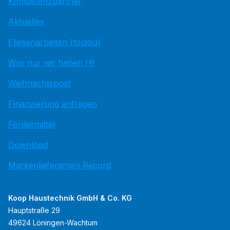
Kompetenzpartner
Aktuelles
Fliesenarbeiten (toujou)
Was nur wir haben HI
Weihnachtspost
Finanzierung anfragen
Fördermittel
Download
Markenlieferanten Record
Koop Haustechnik GmbH & Co. KG
Hauptstraße 29
49624 Löningen-Wachtum