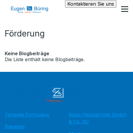
Kontaktieren Sie uns
Förderung
Keine Blogbeiträge
Die Liste enthält keine Blogbeiträge.
Testseite Formulare
Koop Haustechnik GmbH
& Co. KG
Ratgeber