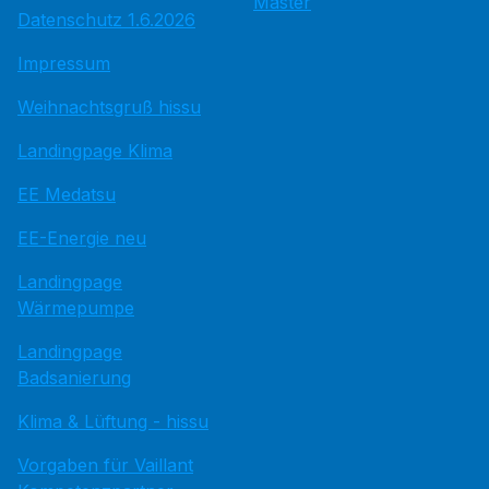
Master
Datenschutz 1.6.2026
Impressum
Weihnachtsgruß hissu
Landingpage Klima
EE Medatsu
EE-Energie neu
Landingpage
Wärmepumpe
Landingpage
Badsanierung
Klima & Lüftung - hissu
Vorgaben für Vaillant