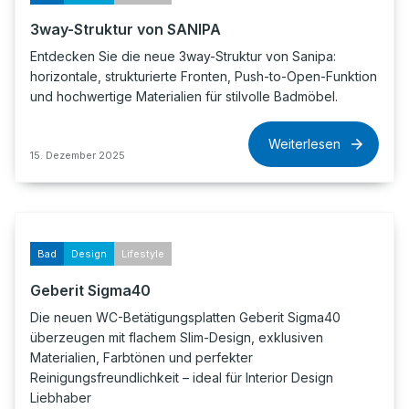
3way-Struktur von SANIPA
Entdecken Sie die neue 3way-Struktur von Sanipa:
horizontale, strukturierte Fronten, Push-to-Open-Funktion
und hochwertige Materialien für stilvolle Badmöbel.
Weiterlesen
15. Dezember 2025
Bad
Design
Lifestyle
Geberit Sigma40
Die neuen WC-Betätigungsplatten Geberit Sigma40
überzeugen mit flachem Slim-Design, exklusiven
Materialien, Farbtönen und perfekter
Reinigungsfreundlichkeit – ideal für Interior Design
Liebhaber