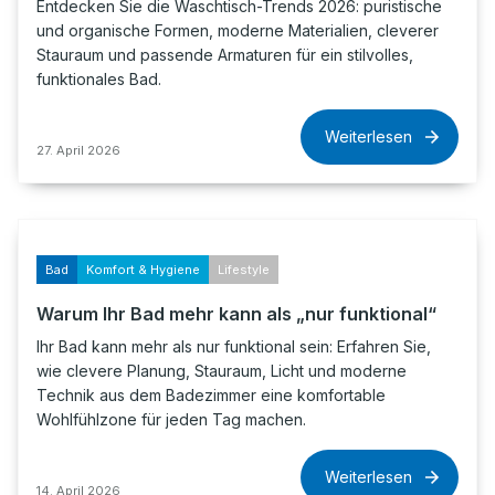
Entdecken Sie die Waschtisch-Trends 2026: puristische
und organische Formen, moderne Materialien, cleverer
Stauraum und passende Armaturen für ein stilvolles,
funktionales Bad.
Weiterlesen
27. April 2026
Bad
Komfort & Hygiene
Lifestyle
Warum Ihr Bad mehr kann als „nur funktional“
Ihr Bad kann mehr als nur funktional sein: Erfahren Sie,
wie clevere Planung, Stauraum, Licht und moderne
Technik aus dem Badezimmer eine komfortable
Wohlfühlzone für jeden Tag machen.
Weiterlesen
14. April 2026