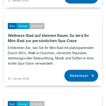
27. Januar 2026
Bad
Design
Lifestyle
Wellness-Bad auf kleinem Raum: So wird Ihr
Mini-Bad zur persönlichen Spa-Oase
Entdecken Sie, wie Sie Ihr Mini-Bad mit platzsparenden
Dusch-WCs, Walk-in-Duschen, cleverem Stauraum,
stimmungsvoller Beleuchtung, Musik und Düften in eine
echte Spa-Oase verwandeln.
Weiterlesen
20. Januar 2026
Bad
Design
Lifestyle