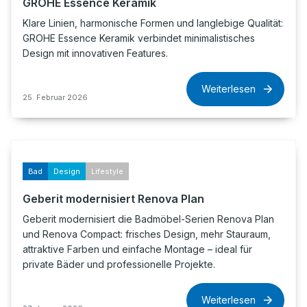
GROHE Essence Keramik
Klare Linien, harmonische Formen und langlebige Qualität:
GROHE Essence Keramik verbindet minimalistisches
Design mit innovativen Features.
Weiterlesen
25. Februar 2026
Bad
Design
Lifestyle
Geberit modernisiert Renova Plan
Geberit modernisiert die Badmöbel-Serien Renova Plan
und Renova Compact: frisches Design, mehr Stauraum,
attraktive Farben und einfache Montage – ideal für
private Bäder und professionelle Projekte.
Weiterlesen