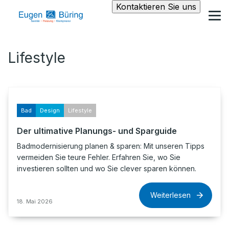
Kontaktieren Sie uns
Lifestyle
Bad
Design
Lifestyle
Der ultimative Planungs- und Sparguide
Badmodernisierung planen & sparen: Mit unseren Tipps
vermeiden Sie teure Fehler. Erfahren Sie, wo Sie
investieren sollten und wo Sie clever sparen können.
Weiterlesen
18. Mai 2026