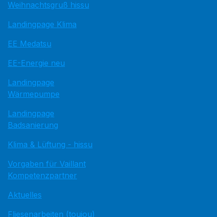
Weihnachtsgruß hissu
Landingpage Klima
EE Medatsu
EE-Energie neu
Landingpage
Wärmepumpe
Landingpage
Badsanierung
Klima & Lüftung - hissu
Vorgaben für Vaillant
Kompetenzpartner
Aktuelles
Fliesenarbeiten (toujou)