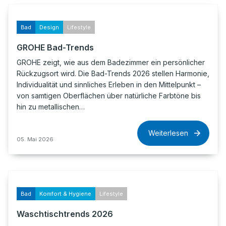
Bad
Design
Lifestyle
GROHE Bad-Trends
GROHE zeigt, wie aus dem Badezimmer ein persönlicher
Rückzugsort wird. Die Bad-Trends 2026 stellen Harmonie,
Individualität und sinnliches Erleben in den Mittelpunkt –
von samtigen Oberflächen über natürliche Farbtöne bis
hin zu metallischen…
Weiterlesen
05. Mai 2026
Bad
Komfort & Hygiene
Lifestyle
Waschtischtrends 2026