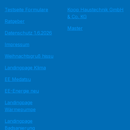
Testseite Formulare
Koop Haustechnik GmbH
& Co. KG
Ratgeber
Master
Datenschutz 1.6.2026
Impressum
Weihnachtsgruß hissu
Landingpage Klima
EE Medatsu
EE-Energie neu
Landingpage
Wärmepumpe
Landingpage
Badsanierung