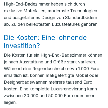
High-End-Badezimmer heben sich durch
exklusive Materialien, modernste Technologien
und ausgefallenes Design von Standardbädern
ab. Zu den beliebtesten Luxusfeatures gehören:
Die Kosten: Eine lohnende
Investition?
Die Kosten für ein High-End-Badezimmer können
je nach Ausstattung und Größe stark variieren.
Während eine Regendusche ab etwa 1.000 Euro
erhältlich ist, können maßgefertigte Möbel oder
Designerbadewannen mehrere tausend Euro
kosten. Eine komplette Luxusrenovierung kann
zwischen 20.000 und 50.000 Euro oder mehr
liegen.