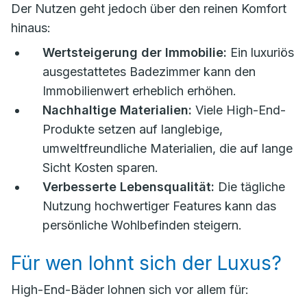
Der Nutzen geht jedoch über den reinen Komfort
hinaus:
Wertsteigerung der Immobilie:
Ein luxuriös
ausgestattetes Badezimmer kann den
Immobilienwert erheblich erhöhen.
Nachhaltige Materialien:
Viele High-End-
Produkte setzen auf langlebige,
umweltfreundliche Materialien, die auf lange
Sicht Kosten sparen.
Verbesserte Lebensqualität:
Die tägliche
Nutzung hochwertiger Features kann das
persönliche Wohlbefinden steigern.
Für wen lohnt sich der Luxus?
High-End-Bäder lohnen sich vor allem für: