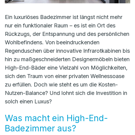
Ein luxuriöses Badezimmer ist längst nicht mehr
nur ein funktionaler Raum – es ist ein Ort des
Rückzugs, der Entspannung und des persönlichen
Wohlbefindens. Von beeindruckenden
Regenduschen über innovative Infrarotkabinen bis
hin zu maßgeschneiderten Designermöbeln bieten
High-End-Bäder eine Vielzahl von Möglichkeiten,
sich den Traum von einer privaten Wellnessoase
zu erfüllen. Doch wie steht es um die Kosten-
Nutzen-Balance? Und lohnt sich die Investition in
solch einen Luxus?
Was macht ein High-End-
Badezimmer aus?