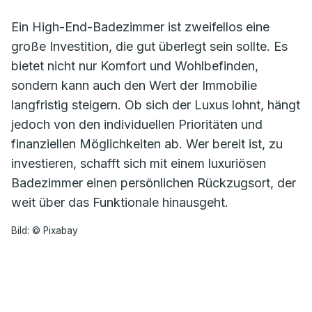
Ein High-End-Badezimmer ist zweifellos eine
große Investition, die gut überlegt sein sollte. Es
bietet nicht nur Komfort und Wohlbefinden,
sondern kann auch den Wert der Immobilie
langfristig steigern. Ob sich der Luxus lohnt, hängt
jedoch von den individuellen Prioritäten und
finanziellen Möglichkeiten ab. Wer bereit ist, zu
investieren, schafft sich mit einem luxuriösen
Badezimmer einen persönlichen Rückzugsort, der
weit über das Funktionale hinausgeht.
Bild: © Pixabay