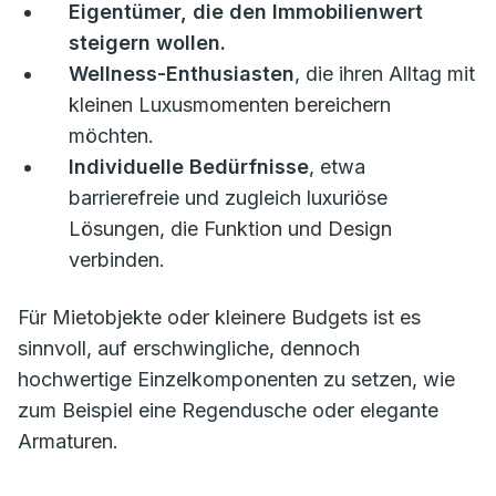
Eigentümer, die den Immobilienwert
steigern wollen.
Wellness-Enthusiasten
, die ihren Alltag mit
kleinen Luxusmomenten bereichern
möchten.
Individuelle Bedürfnisse
, etwa
barrierefreie und zugleich luxuriöse
Lösungen, die Funktion und Design
verbinden.
Für Mietobjekte oder kleinere Budgets ist es
sinnvoll, auf erschwingliche, dennoch
hochwertige Einzelkomponenten zu setzen, wie
zum Beispiel eine Regendusche oder elegante
Armaturen.