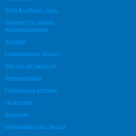
Klima & Lüftung - hissu
Vorgaben für Vaillant
Kompetenzpartner
Aktuelles
Fliesenarbeiten (toujou)
Was nur wir haben HI
Weihnachtspost
Finanzierung anfragen
Fördermittel
Download
Markenlieferanten Record