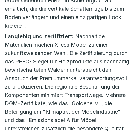
bodenstehenden Füßen in Schiefergrau Matt
erhältlich, die die vertikale Schattenfuge bis zum
Boden verlängern und einen einzigartigen Look
kreieren.
Langlebig und zertifiziert:
Nachhaltige
Materialien machen Xilesa Möbel zu einer
zukunftsweisenden Wahl. Die Zertifizierung durch
das PEFC- Siegel für Holzprodukte aus nachhaltig
bewirtschafteten Wäldern unterstreicht den
Anspruch der Premiummarke, verantwortungsvoll
zu produzieren. Die regionale Beschaffung der
Komponenten minimiert Transportwege. Mehrere
DGM-Zertifikate, wie das "Goldene M", die
Beteiligung am "Klimapakt der Möbelindustrie"
und das "Emissionslabel A für Möbel"
unterstreichen zusätzlich die besondere Qualität