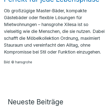
Ob großzügige Master-Bäder, kompakte
Gästebäder oder flexible Lösungen für
Mietwohnungen – hansgrohe Xilesa ist so
vielseitig wie die Menschen, die sie nutzen. Dabei
schafft die Möbelkollektion Ordnung, maximiert
Stauraum und vereinfacht den Alltag, ohne
Kompromisse bei Stil oder Funktion einzugehen.
Bild: © hansgrohe
Neueste Beiträge