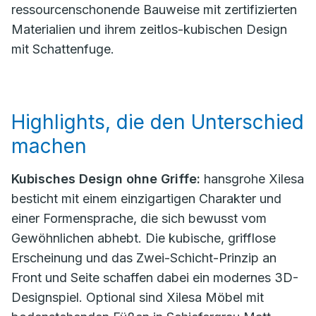
ressourcenschonende Bauweise mit zertifizierten
Materialien und ihrem zeitlos-kubischen Design
mit Schattenfuge.
Highlights, die den Unterschied
machen
Kubisches Design ohne Griffe:
hansgrohe Xilesa
besticht mit einem einzigartigen Charakter und
einer Formensprache, die sich bewusst vom
Gewöhnlichen abhebt. Die kubische, grifflose
Erscheinung und das Zwei-Schicht-Prinzip an
Front und Seite schaffen dabei ein modernes 3D-
Designspiel. Optional sind Xilesa Möbel mit