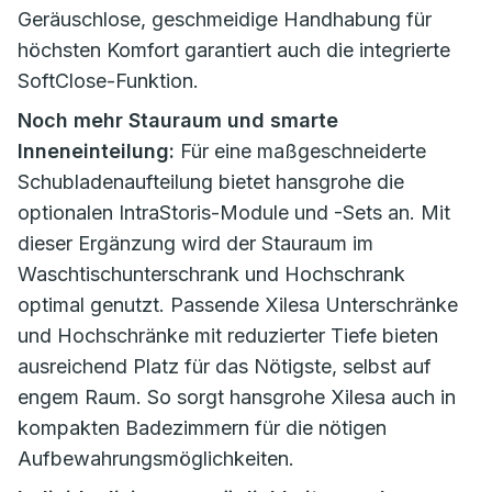
Geräuschlose, geschmeidige Handhabung für
höchsten Komfort garantiert auch die integrierte
SoftClose-Funktion.
Noch mehr Stauraum und smarte
Inneneinteilung:
Für eine maßgeschneiderte
Schubladenaufteilung bietet hansgrohe die
optionalen IntraStoris-Module und -Sets an. Mit
dieser Ergänzung wird der Stauraum im
Waschtischunterschrank und Hochschrank
optimal genutzt. Passende Xilesa Unterschränke
und Hochschränke mit reduzierter Tiefe bieten
ausreichend Platz für das Nötigste, selbst auf
engem Raum. So sorgt hansgrohe Xilesa auch in
kompakten Badezimmern für die nötigen
Aufbewahrungsmöglichkeiten.