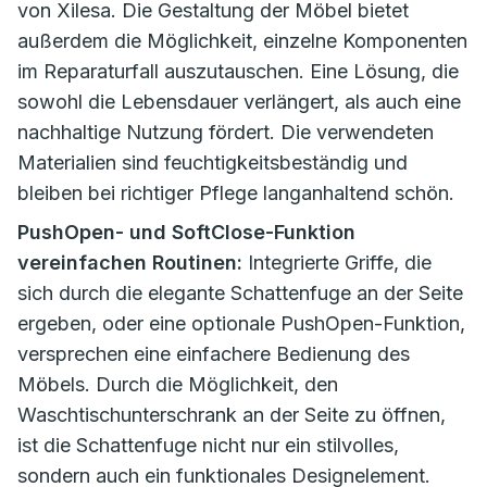
von Xilesa. Die Gestaltung der Möbel bietet
außerdem die Möglichkeit, einzelne Komponenten
im Reparaturfall auszutauschen. Eine Lösung, die
sowohl die Lebensdauer verlängert, als auch eine
nachhaltige Nutzung fördert. Die verwendeten
Materialien sind feuchtigkeitsbeständig und
bleiben bei richtiger Pflege langanhaltend schön.
PushOpen- und SoftClose-Funktion
vereinfachen Routinen:
Integrierte Griffe, die
sich durch die elegante Schattenfuge an der Seite
ergeben, oder eine optionale PushOpen-Funktion,
versprechen eine einfachere Bedienung des
Möbels. Durch die Möglichkeit, den
Waschtischunterschrank an der Seite zu öffnen,
ist die Schattenfuge nicht nur ein stilvolles,
sondern auch ein funktionales Designelement.