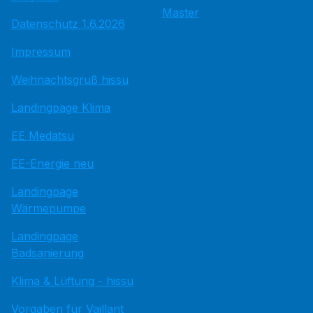
Master
Datenschutz 1.6.2026
Impressum
Weihnachtsgruß hissu
Landingpage Klima
EE Medatsu
EE-Energie neu
Landingpage
Wärmepumpe
Landingpage
Badsanierung
Klima & Lüftung - hissu
Vorgaben für Vaillant