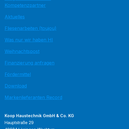
Kompetenzpartner
Aktuelles
Fliesenarbeiten (toujou)
Was nur wir haben HI
Weihnachtspost
Finanzierung anfragen
Fördermittel
Download
Markenlieferanten Record
Koop Haustechnik GmbH & Co. KG
Hauptstraße 29