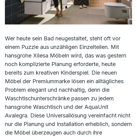
Wer heute sein Bad neugestaltet, steht oft vor
einem Puzzle aus unzähligen Einzelteilen. Mit
hansgrohe Xilesa Möbeln wird, das was gestern
noch komplizierte Planung erforderte, heute
bereits zum kreativen Kinderspiel. Die neuen
Möbel der Premiummarke lösen ein alltägliches
Problem elegant und nachhaltig, denn die
Waschtischunterschränke passen zu jedem
hansgrohe Waschtisch und der AquaUnit
Avalegra. Diese Universallösung vereinfacht nicht
nur die Planung und Installation erheblich, sondern
die Möbel überzeugen auch durch ihre