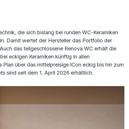
technik, die sich bislang bei runden WC-Keramiken
. Damit wertet der Hersteller das Portfolio der
. Auch das teilgeschlossene Renova WC erhält die
bei eckigen Keramiken künftig in allen
Plan über das mittelpreisige iCon eckig bis hin zum
ind seit dem 1. April 2026 erhältlich.