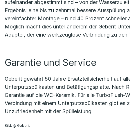
aufeinander abgestimmt sind – von der Wasserzulei
Ergebnis: eine bis zu zehnmal bessere Ausspülung als
vereinfachter Montage – rund 40 Prozent schneller 
Möglich macht dies unter anderem der Geberit Unte
Adapter, der eine werkzeuglose Verbindung zu den 
Garantie und Service
Geberit gewährt 50 Jahre Ersatzteilsicherheit auf a
Unterputzspülkasten und Betätigungsplatte. Nach R
Garantie auf die WC-Keramik. Für alle TurboFlush-
Verbindung mit einem Unterputzspülkasten gibt es
Unzufriedenheit mit der Spülleistung.
Bild: @ Geberit