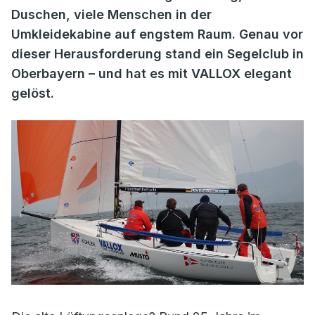
Duschen, viele Menschen in der
Umkleidekabine auf engstem Raum. Genau vor
dieser Herausforderung stand ein Segelclub in
Oberbayern – und hat es mit VALLOX elegant
gelöst.