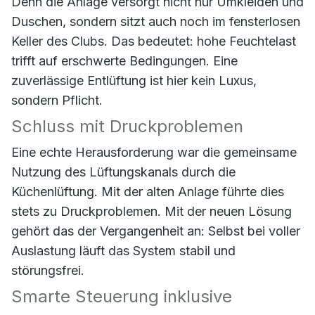
Denn die Anlage versorgt nicht nur Umkleiden und
Duschen, sondern sitzt auch noch im fensterlosen
Keller des Clubs. Das bedeutet: hohe Feuchtelast
trifft auf erschwerte Bedingungen. Eine
zuverlässige Entlüftung ist hier kein Luxus,
sondern Pflicht.
Schluss mit Druckproblemen
Eine echte Herausforderung war die gemeinsame
Nutzung des Lüftungskanals durch die
Küchenlüftung. Mit der alten Anlage führte dies
stets zu Druckproblemen. Mit der neuen Lösung
gehört das der Vergangenheit an: Selbst bei voller
Auslastung läuft das System stabil und
störungsfrei.
Smarte Steuerung inklusive