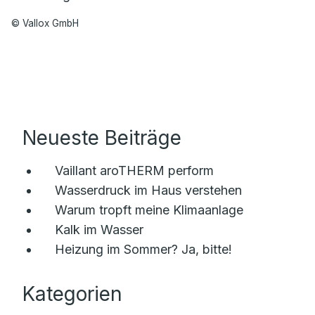
© Vallox GmbH
Neueste Beiträge
Vaillant aroTHERM perform
Wasserdruck im Haus verstehen
Warum tropft meine Klimaanlage
Kalk im Wasser
Heizung im Sommer? Ja, bitte!
Kategorien