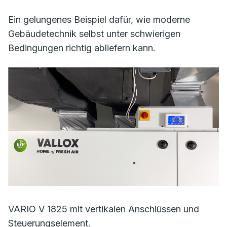
Ein gelungenes Beispiel dafür, wie moderne
Gebäudetechnik selbst unter schwierigen
Bedingungen richtig abliefern kann.
VARIO V 1825 mit vertikalen Anschlüssen und
Steuerungselement.