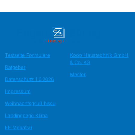
Testseite Formulare
Koop Haustechnik GmbH
& Co. KG
Ratgeber
Master
Datenschutz 1.6.2026
Impressum
Weihnachtsgruß hissu
Landingpage Klima
EE Medatsu