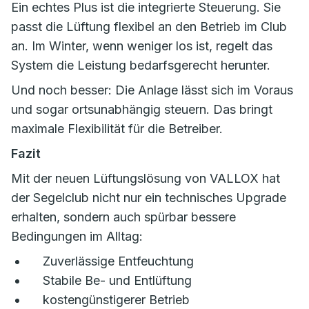
Ein echtes Plus ist die integrierte Steuerung. Sie
passt die Lüftung flexibel an den Betrieb im Club
an. Im Winter, wenn weniger los ist, regelt das
System die Leistung bedarfsgerecht herunter.
Und noch besser: Die Anlage lässt sich im Voraus
und sogar ortsunabhängig steuern. Das bringt
maximale Flexibilität für die Betreiber.
Fazit
Mit der neuen Lüftungslösung von VALLOX hat
der Segelclub nicht nur ein technisches Upgrade
erhalten, sondern auch spürbar bessere
Bedingungen im Alltag:
Zuverlässige Entfeuchtung
Stabile Be- und Entlüftung
kostengünstigerer Betrieb