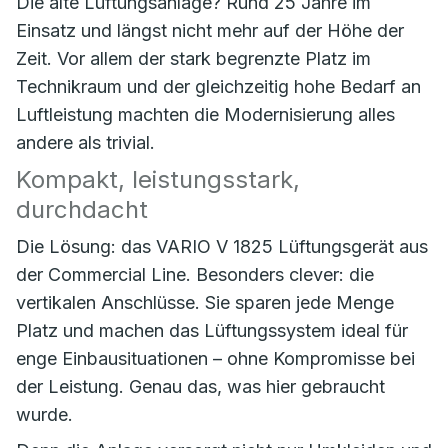
Die alte Lüftungsanlage? Rund 25 Jahre im
Einsatz und längst nicht mehr auf der Höhe der
Zeit. Vor allem der stark begrenzte Platz im
Technikraum und der gleichzeitig hohe Bedarf an
Luftleistung machten die Modernisierung alles
andere als trivial.
Kompakt, leistungsstark,
durchdacht
Die Lösung: das VARIO V 1825 Lüftungsgerät aus
der Commercial Line. Besonders clever: die
vertikalen Anschlüsse. Sie sparen jede Menge
Platz und machen das Lüftungssystem ideal für
enge Einbausituationen – ohne Kompromisse bei
der Leistung. Genau das, was hier gebraucht
wurde.