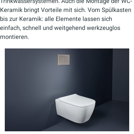
Trinkwassersystemen. Auch die Montage der WC-
Keramik bringt Vorteile mit sich. Vom Spülkasten
bis zur Keramik: alle Elemente lassen sich
einfach, schnell und weitgehend werkzeuglos
montieren.