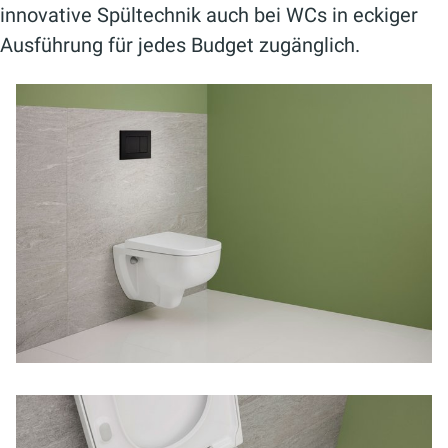
innovative Spültechnik auch bei WCs in eckiger
Ausführung für jedes Budget zugänglich.