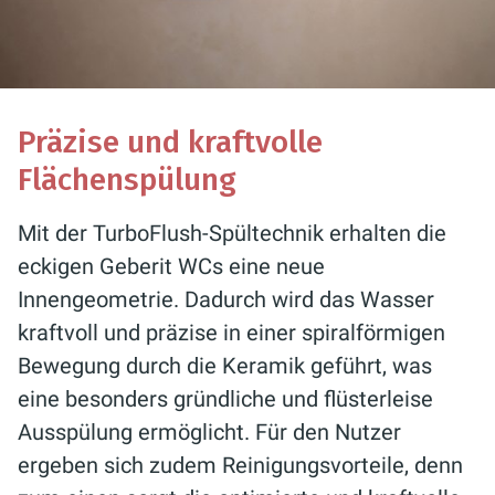
Präzise und kraftvolle
Flächenspülung
Mit der TurboFlush-Spültechnik erhalten die
eckigen Geberit WCs eine neue
Innengeometrie. Dadurch wird das Wasser
kraftvoll und präzise in einer spiralförmigen
Bewegung durch die Keramik geführt, was
eine besonders gründliche und flüsterleise
Ausspülung ermöglicht. Für den Nutzer
ergeben sich zudem Reinigungsvorteile, denn