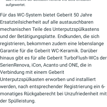
aufgewertet.
Für das WC-System bietet Geberit 50 Jahre
Ersatzteilsicherheit auf alle austauschbaren
mechanischen Teile des Unterputzspülkastens
und der Betätigungsplatte. Endkunden, die sich
registrieren, bekommen zudem eine lebenslange
Garantie für die Geberit WC-Keramik. Darüber
hinaus gibt es für alle Geberit TurboFlush-WCs der
SerienRenova, iCon, Acanto und ONE, die in
Verbindung mit einem Geberit
Unterputzspülkasten erworben und installiert
werden, nach entsprechender Registrierung ein 6-
monatiges Rückgaberecht bei Unzufriedenheit mit
der Spülleistung.