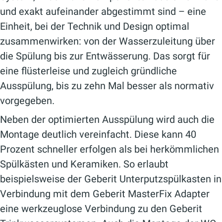
und exakt aufeinander abgestimmt sind – eine
Einheit, bei der Technik und Design optimal
zusammenwirken: von der Wasserzuleitung über
die Spülung bis zur Entwässerung. Das sorgt für
eine flüsterleise und zugleich gründliche
Ausspülung, bis zu zehn Mal besser als normativ
vorgegeben.
Neben der optimierten Ausspülung wird auch die
Montage deutlich vereinfacht. Diese kann 40
Prozent schneller erfolgen als bei herkömmlichen
Spülkästen und Keramiken. So erlaubt
beispielsweise der Geberit Unterputzspülkasten in
Verbindung mit dem Geberit MasterFix Adapter
eine werkzeuglose Verbindung zu den Geberit