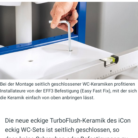
Bei der Montage seitlich geschlossener WC-Keramiken profitieren
Installateure von der EFF3 Befestigung (Easy Fast Fix), mit der sich
die Keramik einfach von oben anbringen lässt.
Die neue eckige TurboFlush-Keramik des iCon
eckig WC-Sets ist seitlich geschlossen, so