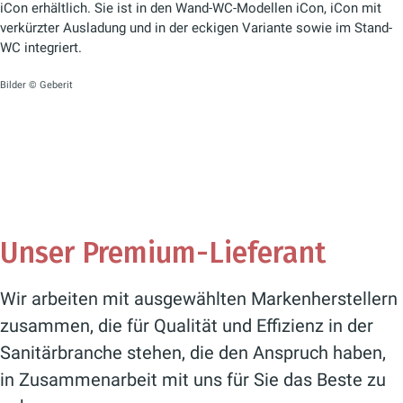
iCon erhältlich. Sie ist in den Wand-WC-Modellen iCon, iCon mit
verkürzter Ausladung und in der eckigen Variante sowie im Stand-
WC integriert.
Bilder © Geberit
Unser Premium-Lieferant
Wir arbeiten mit ausgewählten Markenherstellern
zusammen, die für Qualität und Effizienz in der
Sanitärbranche stehen, die den Anspruch haben,
in Zusammenarbeit mit uns für Sie das Beste zu