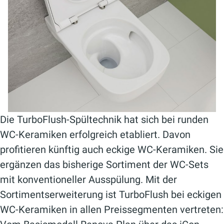
Die TurboFlush-Spültechnik hat sich bei runden
WC-Keramiken erfolgreich etabliert. Davon
profitieren künftig auch eckige WC-Keramiken. Sie
ergänzen das bisherige Sortiment der WC-Sets
mit konventioneller Ausspülung. Mit der
Sortimentserweiterung ist TurboFlush bei eckigen
WC-Keramiken in allen Preissegmenten vertreten: