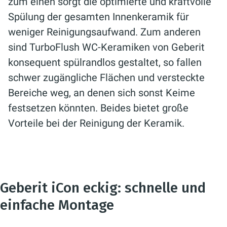
zum einen sorgt die optimierte und kraftvolle
Spülung der gesamten Innenkeramik für
weniger Reinigungsaufwand. Zum anderen
sind TurboFlush WC-Keramiken von Geberit
konsequent spülrandlos gestaltet, so fallen
schwer zugängliche Flächen und versteckte
Bereiche weg, an denen sich sonst Keime
festsetzen könnten. Beides bietet große
Vorteile bei der Reinigung der Keramik.
Geberit iCon eckig: schnelle und
einfache Montage