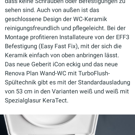
dass keine Schrauben oder Befestigungen zu
sehen sind. Auch von außen ist das
geschlossene Design der WC-Keramik
reinigungsfreundlich und pflegeleicht. Bei der
Montage profitieren Installateure von der EFF3
Befestigung (Easy Fast Fix), mit der sich die
Keramik einfach von oben anbringen lässt.
Das neue Geberit iCon eckig und das neue
Renova Plan Wand-WC mit TurboFlush-
Spültechnik gibt es mit der Standardausladung
von 53 cm in den Varianten weiß und weiß mit
Spezialglasur KeraTect.