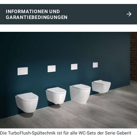
INFORMATIONEN UND
GARANTIEBEDINGUNGEN
Die TurboFlush-Spültechnik ist für alle WC-Sets der Serie Geberit