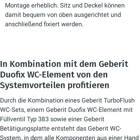
Montage erheblich. Sitz und Deckel können
damit bequem von oben ausgerichtet und
anschließend fixiert werden.
In Kombination mit dem Geberit
Duofix WC-Element von den
Systemvorteilen profitieren
Durch die Kombination eines Geberit TurboFlush
WC-Sets, einem Geberit Duofix WC-Element mit
Füllventil Typ 383 sowie einer Geberit
Betätigungsplatte entsteht das Geberit WC-
System, in dem alle Komponenten aus einer Hand