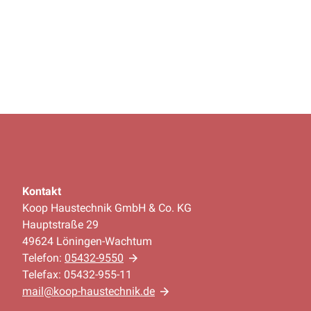
Kontakt
Koop Haustechnik GmbH & Co. KG
Hauptstraße 29
49624 Löningen-Wachtum
Telefon:
05432-9550
Telefax: 05432-955-11
mail@koop-haustechnik.de