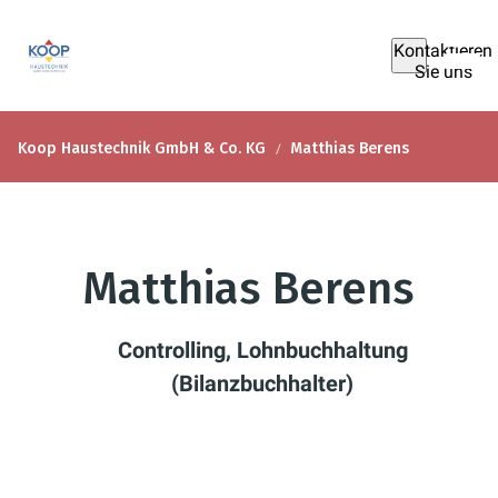
Kontaktieren
Sie uns
Koop Haustechnik GmbH & Co. KG
Matthias Berens
Matthias Berens
Controlling, Lohnbuchhaltung
(Bilanzbuchhalter)