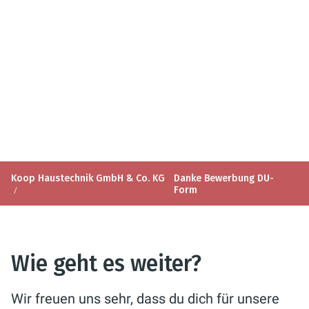
Koop Haustechnik GmbH & Co. KG
Danke Bewerbung DU-
Form
Wie geht es weiter?
Wir freuen uns sehr, dass du dich für unsere