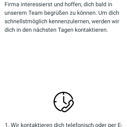
Firma interessierst und hoffen, dich bald in
unserem Team begrüßen zu können. Um dich
schnellstmöglich kennenzulernen, werden wir
dich in den nächsten Tagen kontaktieren.
1. Wir kontaktieren dich telefonisch oder per E-