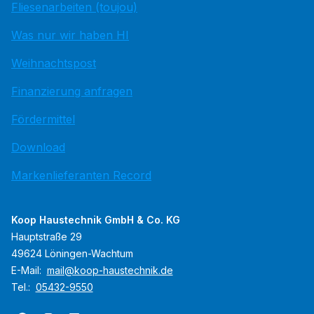
Fliesenarbeiten (toujou)
Was nur wir haben HI
Weihnachtspost
Finanzierung anfragen
Fördermittel
Download
Markenlieferanten Record
Koop Haustechnik GmbH & Co. KG
Hauptstraße 29
49624 Löningen-Wachtum
E-Mail:
mail@koop-haustechnik.de
Tel.:
05432-9550