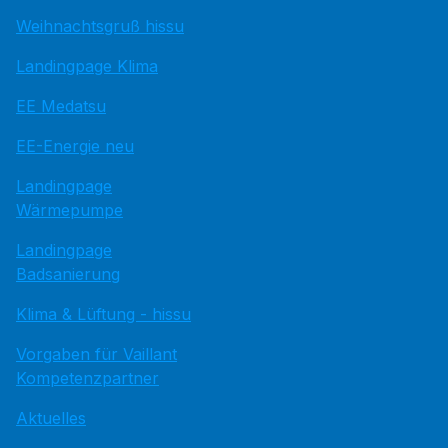
Weihnachtsgruß hissu
Landingpage Klima
EE Medatsu
EE-Energie neu
Landingpage
Wärmepumpe
Landingpage
Badsanierung
Klima & Lüftung - hissu
Vorgaben für Vaillant
Kompetenzpartner
Aktuelles